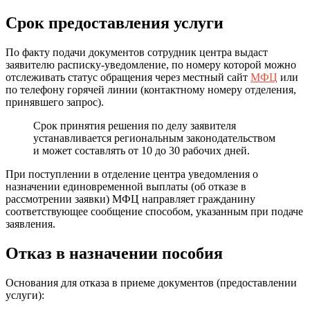
Срок предоставления услуги
По факту подачи документов сотрудник центра выдаст
заявителю расписку-уведомление, по номеру которой можно
отслеживать статус обращения через местный сайт
МФЦ
или
по телефону горячей линии (контактному номеру отделения,
принявшего запрос).
Срок принятия решения по делу заявителя
устанавливается региональным законодательством
и может составлять от 10 до 30 рабочих дней.
При поступлении в отделение центра уведомления о
назначении единовременной выплаты (об отказе в
рассмотрении заявки) МФЦ направляет гражданину
соответствующее сообщение способом, указанным при подаче
заявления.
Отказ в назначении пособия
Основания для отказа в приеме документов (предоставлении
услуги):