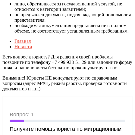
лицо, обратившееся за государственной услугой, не
относится к категории заявителей;
не предъявлен документ, подтверждающий полномочия
представителя;
необходимая документация представлена не в полном
объеме, не соответствует установленным требованиям.
Главная
Новости
Есть вопрос к юристу? Для решения своей проблемы
позвоните по телефону +7 499 938-51-29 или заполните форму
ниже и наши юристы бесплатно проконсультируют вас.
Внимание! Юристы НЕ консультируют по справочным
вопросам (адрес МФЦ, режим работы, проверка готовности
документов и т.п.).