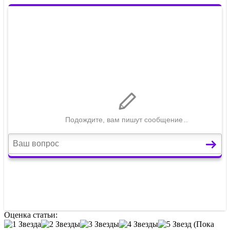
Оценка статьи:
(Пока