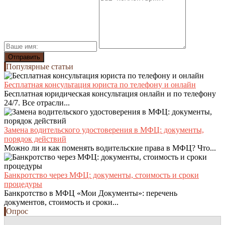
Популярные статьи
Бесплатная консультация юриста по телефону и онлайн
Бесплатная юридическая консультация онлайн и по телефону
24/7. Все отрасли...
Замена водительского удостоверения в МФЦ: документы,
порядок действий
Можно ли и как поменять водительские права в МФЦ? Что...
Банкротство через МФЦ: документы, стоимость и сроки
процедуры
Банкротство в МФЦ «Мои Документы»: перечень
документов, стоимость и сроки...
Опрос