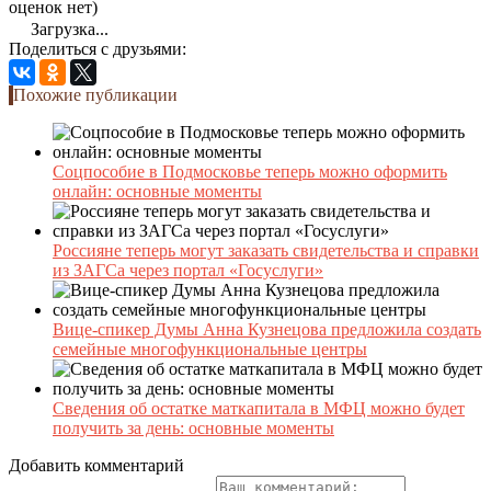
оценок нет)
Загрузка...
Поделиться с друзьями:
Похожие публикации
Соцпособие в Подмосковье теперь можно оформить
онлайн: основные моменты
Россияне теперь могут заказать свидетельства и справки
из ЗАГСа через портал «Госуслуги»
Вице-спикер Думы Анна Кузнецова предложила создать
семейные многофункциональные центры
Сведения об остатке маткапитала в МФЦ можно будет
получить за день: основные моменты
Добавить комментарий