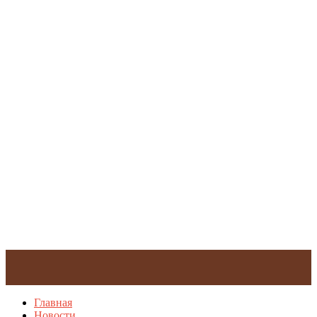
Главная
Новости