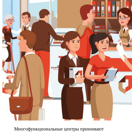
Многофункциональные центры принимают