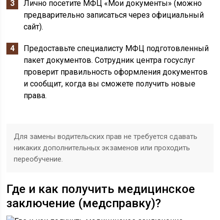
Лично посетите МФЦ «Мои документы» (можно
предварительно записаться через официальный
сайт).
Предоставьте специалисту МФЦ подготовленный
пакет документов. Сотрудник центра госуслуг
проверит правильность оформления документов
и сообщит, когда вы сможете получить новые
права.
Для замены водительских прав не требуется сдавать
никаких дополнительных экзаменов или проходить
переобучение.
Где и как получить медицинское
заключение (медсправку)?