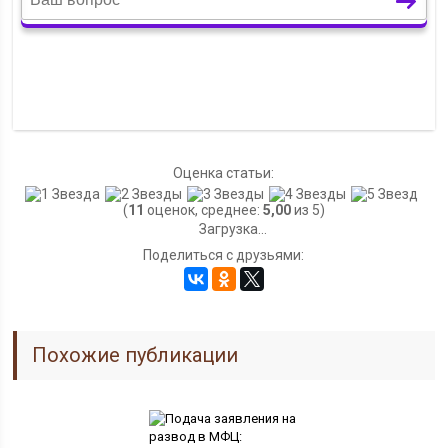
Оценка статьи:
(
11
оценок, среднее:
5,00
из 5)
Загрузка...
Поделиться с друзьями:
Похожие публикации