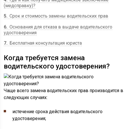
(медсправку)?
5
Срок и стоимость замены водительских прав
6
Основания для отказа в выдаче водительского
удостоверения
7
Бесплатная консультация юриста
Когда требуется замена
водительского удостоверения?
Чаще всего замена водительских прав производится в
следующих случаях:
истечение срока действия водительского
удостоверения;