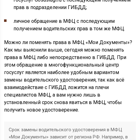
прав в подразделении ГИБДД;
личное обращение в МФЦ с последующим
получением водительских прав в том же МФЦ.
Можно ли поменять права в МФЦ «Мои Документы»?
Как мы выяснили выше, сегодня можно поменять
права в МФЦ либо непосредственно в ГИБДД. При
этом обращение в многофункциональный центр
госуслуг является наиболее удобным вариантом
замены водительского удостоверения, так как всё
взаимодействие с ГИБДД ложится на плечи
специалистов МФЦ, а вам нужно лишь в
установленный срок снова явиться в МФЦ, чтобы
получить новое удостоверение.
Срок замены водительского удостоверения в МФЦ
«Мои Документы» зависит от региона РФ. Например, в