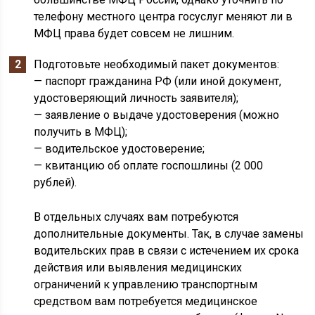
телефону местного центра госуслуг меняют ли в
МФЦ права будет совсем не лишним.
Подготовьте необходимый пакет документов:
— паспорт гражданина РФ (или иной документ,
удостоверяющий личность заявителя);
— заявление о выдаче удостоверения (можно
получить в МФЦ);
— водительское удостоверение;
— квитанцию об оплате госпошлины (2 000
рублей).
В отдельных случаях вам потребуются
дополнительные документы. Так, в случае замены
водительских прав в связи с истечением их срока
действия или выявления медицинских
ограничений к управлению транспортным
средством вам потребуется медицинское