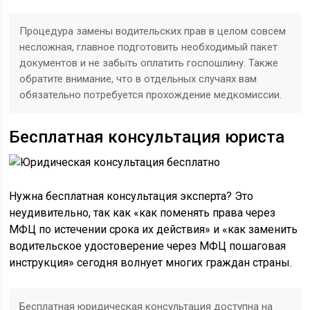
Процедура замены водительских прав в целом совсем
несложная, главное подготовить необходимый пакет
документов и не забыть оплатить госпошлину. Также
обратите внимание, что в отдельных случаях вам
обязательно потребуется прохождение медкомиссии.
Бесплатная консультация юриста
Нужна бесплатная консультация эксперта? Это
неудивительно, так как «как поменять права через
МФЦ по истечении срока их действия» и «как заменить
водительское удостоверение через МФЦ пошаговая
инструкция» сегодня волнует многих граждан страны.
Бесплатная юридическая консультация доступна на