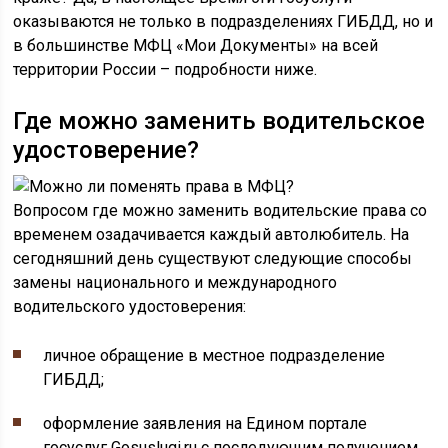
оказываются не только в подразделениях ГИБДД, но и
в большинстве МФЦ «Мои Документы» на всей
территории России – подробности ниже.
Где можно заменить водительское
удостоверение?
Вопросом где можно заменить водительские права со
временем озадачивается каждый автолюбитель. На
сегодняшний день существуют следующие способы
замены национального и международного
водительского удостоверения:
личное обращение в местное подразделение
ГИБДД;
оформление заявления на Едином портале
госуслуг Gosuslugi.ru с последующим получением