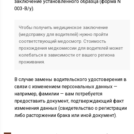
заключение установленного образца (форма N
003-В/у).
Чтобы получить медицинское заключение
(медсправку для водителей) нужно пройти
соответствующий медосмотр. Стоимость
прохождения медкомиссии для водителей может
колебаться в зависимости от вашего региона
проживания.
В случае замены водительского удостоверения в
связи с изменением персональных данных —
например, фамилии — вам потребуется
предоставить документ, подтверждающий факт
изменения данных (свидетельство о регистрации
либо расторжении брака или иной документ).