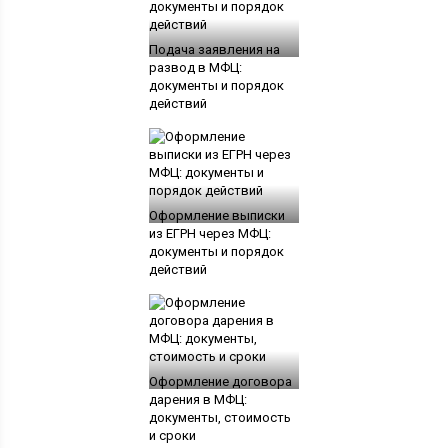
Подача заявления на
развод в МФЦ:
документы и порядок
действий
Оформление выписки
из ЕГРН через МФЦ:
документы и порядок
действий
Оформление договора
дарения в МФЦ:
документы, стоимость
и сроки