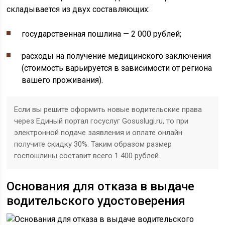
складывается из двух составляющих:
государственная пошлина — 2 000 рублей;
расходы на получение медицинского заключения
(стоимость варьируется в зависимости от региона
вашего проживания).
Если вы решите оформить новые водительские права
через Единый портал госуслуг Gosuslugi.ru, то при
электронной подаче заявления и оплате онлайн
получите скидку 30%. Таким образом размер
госпошлины составит всего 1 400 рублей.
Основания для отказа в выдаче
водительского удостоверения