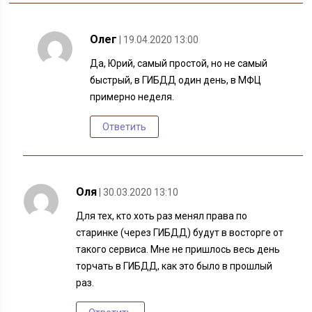
Олег
| 19.04.2020 13:00
Да, Юрий, самый простой, но не самый
быстрый, в ГИБДД один день, в МФЦ
примерно неделя.
Ответить
Оля
| 30.03.2020 13:10
Для тех, кто хоть раз менял права по
старинке (через ГИБДД) будут в восторге от
такого сервиса. Мне не пришлось весь день
торчать в ГИБДД, как это было в прошлый
раз.