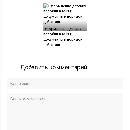
Оформление детских
пособий в МФЦ:
документы и порядок
действий
Добавить комментарий