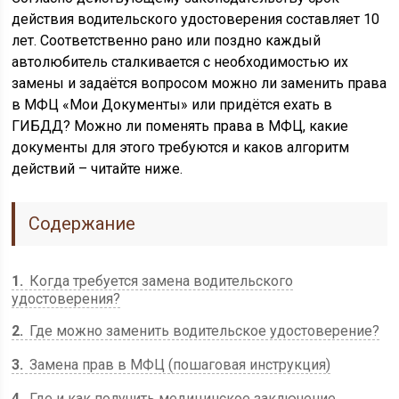
действия водительского удостоверения составляет 10
лет. Соответственно рано или поздно каждый
автолюбитель сталкивается с необходимостью их
замены и задаётся вопросом можно ли заменить права
в МФЦ «Мои Документы» или придётся ехать в
ГИБДД? Можно ли поменять права в МФЦ, какие
документы для этого требуются и каков алгоритм
действий – читайте ниже.
Содержание
1
Когда требуется замена водительского
удостоверения?
2
Где можно заменить водительское удостоверение?
3
Замена прав в МФЦ (пошаговая инструкция)
4
Где и как получить медицинское заключение