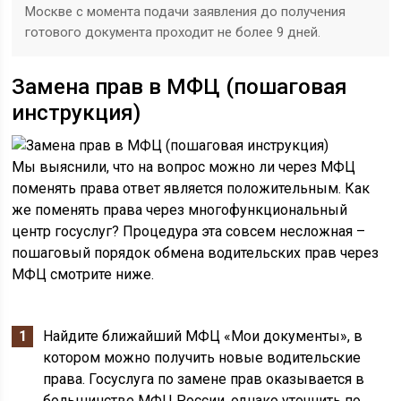
Москве с момента подачи заявления до получения
готового документа проходит не более 9 дней.
Замена прав в МФЦ (пошаговая
инструкция)
Мы выяснили, что на вопрос можно ли через МФЦ
поменять права ответ является положительным. Как
же поменять права через многофункциональный
центр госуслуг? Процедура эта совсем несложная –
пошаговый порядок обмена водительских прав через
МФЦ смотрите ниже.
Найдите ближайший МФЦ «Мои документы», в
котором можно получить новые водительские
права. Госуслуга по замене прав оказывается в
большинстве МФЦ России, однако уточнить по