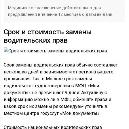
Медицинское заключение действительно для
предъявления в течение 12 месяцев с даты выдачи.
Срок и стоимость замены
водительских прав
Срок замены водительских прав обычно составляет
несколько дней в зависимости от региона вашего
проживания. Так, в Москве срок замены
водительского удостоверения в МФЦ «Мои
документы» не превышает 9 дней. Актуальную
информацию можно ли в МФЦ обменять права и
каков срок их замены рекомендуем уточнять в
местном центре госуслуг «Мои документы».
Стоимость национальных водительских прав