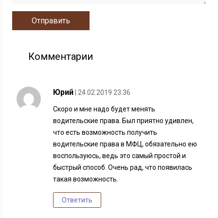
Комментарии
Юрий
| 24.02.2019 23:36
Скоро и мне надо будет менять
водительские права. Был приятно удивлен,
что есть возможность получить
водительские права в МФЦ, обязательно ею
воспользуюсь, ведь это самый простой и
быстрый способ. Очень рад, что появилась
такая возможность.
Ответить