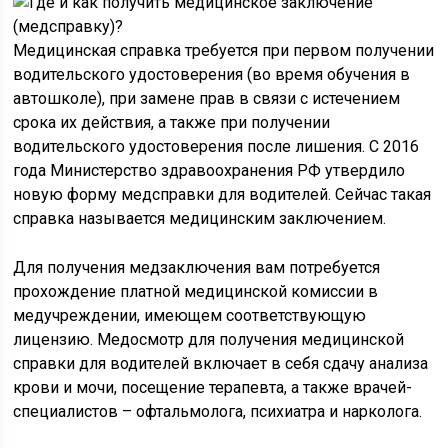
Медицинская справка требуется при первом получении
водительского удостоверения (во время обучения в
автошколе), при замене прав в связи с истечением
срока их действия, а также при получении
водительского удостоверения после лишения. С 2016
года Министерство здравоохранения РФ утвердило
новую форму медсправки для водителей. Сейчас такая
справка называется медицинским заключением.
Для получения медзаключения вам потребуется
прохождение платной медицинской комиссии в
медучреждении, имеющем соответствующую
лицензию. Медосмотр для получения медицинской
справки для водителей включает в себя сдачу анализа
крови и мочи, посещение терапевта, а также врачей-
специалистов – офтальмолога, психиатра и нарколога.