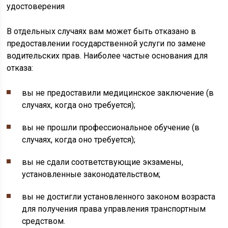
В отдельных случаях вам может быть отказано в
предоставлении государственной услуги по замене
водительских прав. Наиболее частые основания для
отказа:
вы не предоставили медицинское заключение (в
случаях, когда оно требуется);
вы не прошли профессиональное обучение (в
случаях, когда оно требуется);
вы не сдали соответствующие экзамены,
установленные законодательством;
вы не достигли установленного законом возраста
для получения права управления транспортным
средством.