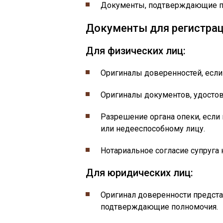
Документы, подтверждающие пр
Документы для регистра
Для физических лиц:
Оригиналы доверенностей, если
Оригиналы документов, удостов
Разрешение органа опеки, есл
или недееспособному лицу.
Нотариальное согласие супруга 
Для юридических лиц:
Оригинал доверенности предста
подтверждающие полномочия.