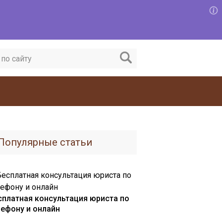
Популярные статьи
сплатная консультация юриста по
лефону и онлайн