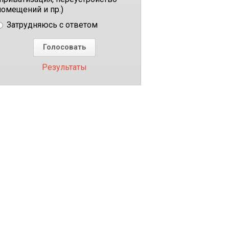
помещений и пр.)
Затрудняюсь с ответом
Результаты