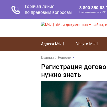
Адреса МФЦ
Услуги МФЦ
Главная
Новости
Регистрация догово
нужно знать