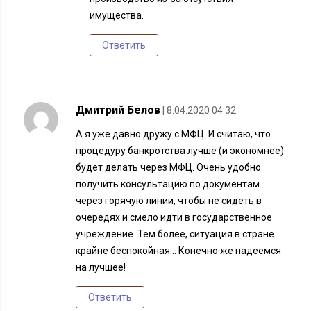
имущества.
Ответить
Дмитрий Белов
| 8.04.2020 04:32
А я уже давно дружу с МФЦ. И считаю, что
процедуру банкротства лучше (и экономнее)
будет делать через МФЦ. Очень удобно
получить консультацию по документам
через горячую линии, чтобы не сидеть в
очередях и смело идти в государственное
учреждение. Тем более, ситуация в стране
крайне беспокойная… Конечно же надеемся
на лучшее!
Ответить