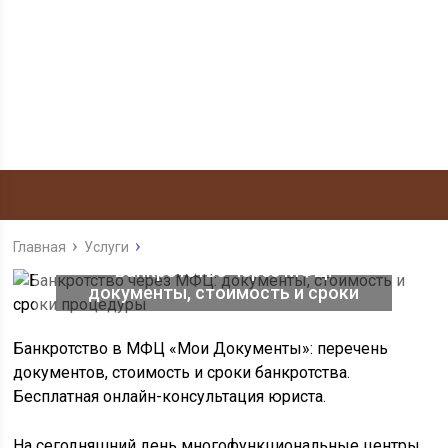
Главная
Услуги
Банкротство через МФЦ:
документы, стоимость и сроки
процедуры
Банкротство в МФЦ «Мои Документы»: перечень
документов, стоимость и сроки банкротства.
Бесплатная онлайн-консультация юриста.
На сегодняшний день многофункциональные центры