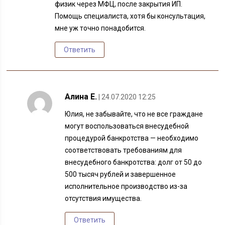
физик через МФЦ, после закрытия ИП.
Помощь специалиста, хотя бы консультация,
мне уж точно понадобится.
Ответить
Алина Е.
| 24.07.2020 12:25
Юлия, не забывайте, что не все граждане
могут воспользоваться внесудебной
процедурой банкротства — необходимо
соответствовать требованиям для
внесудебного банкротства: долг от 50 до
500 тысяч рублей и завершенное
исполнительное производство из-за
отсутствия имущества.
Ответить