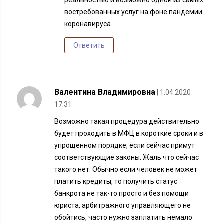
реальностью и возможно одной из самых
востребованных услуг на фоне пандемии
коронавируса.
Ответить
Валентина Владимировна
| 1.04.2020
17:31
Возможно такая процедура действительно
будет проходить в МФЦ в короткие сроки и в
упрощенном порядке, если сейчас примут
соответствующие законы. Жаль что сейчас
такого нет. Обычно если человек не может
платить кредиты, то получить статус
банкрота не так-то просто и без помощи
юриста, арбитражного управляющего не
обойтись, часто нужно заплатить немало