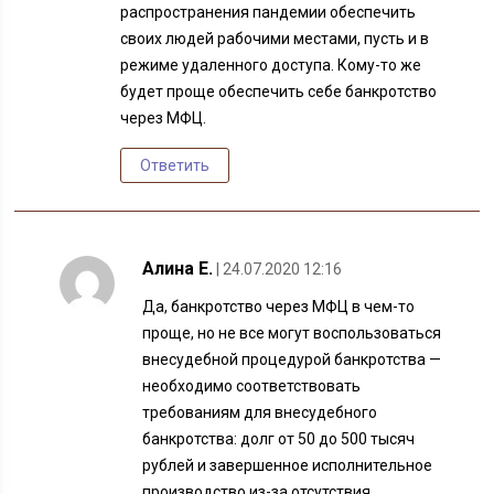
распространения пандемии обеспечить
своих людей рабочими местами, пусть и в
режиме удаленного доступа. Кому-то же
будет проще обеспечить себе банкротство
через МФЦ.
Ответить
Алина Е.
| 24.07.2020 12:16
Да, банкротство через МФЦ в чем-то
проще, но не все могут воспользоваться
внесудебной процедурой банкротства —
необходимо соответствовать
требованиям для внесудебного
банкротства: долг от 50 до 500 тысяч
рублей и завершенное исполнительное
производство из-за отсутствия