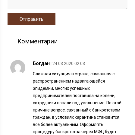
Комментарии
Богдан
| 24.03.2020 02:03
Сложная ситуация в стране, связанная с
распространением надвигающейся
эпидемии, многих успешных
предпринимателей поставила на колени,
сотрудники попали под увольнение. По этой
причине вопрос, связанный с банкротством
граждан, в условиях карантина становится
все более актуальным. Оформлять
процедуру банкротства через МФЦ будет