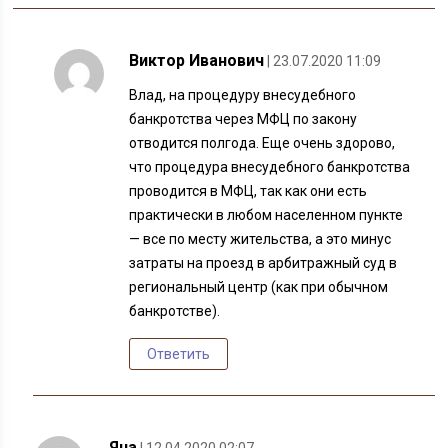
Виктор Иванович
| 23.07.2020 11:09
Влад, на процедуру внесудебного
банкротства через МФЦ по закону
отводится полгода. Еще очень здорово,
что процедура внесудебного банкротства
проводится в МФЦ, так как они есть
практически в любом населенном пункте
— все по месту жительства, а это минус
затраты на проезд в арбитражный суд в
региональный центр (как при обычном
банкротстве).
Ответить
Яна