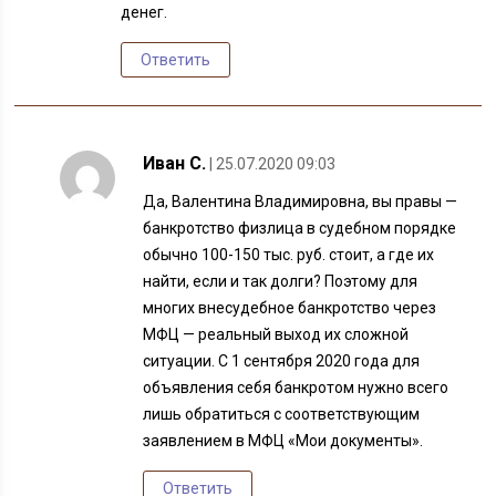
денег.
Ответить
Иван С.
| 25.07.2020 09:03
Да, Валентина Владимировна, вы правы —
банкротство физлица в судебном порядке
обычно 100-150 тыс. руб. стоит, а где их
найти, если и так долги? Поэтому для
многих внесудебное банкротство через
МФЦ — реальный выход их сложной
ситуации. С 1 сентября 2020 года для
объявления себя банкротом нужно всего
лишь обратиться с соответствующим
заявлением в МФЦ «Мои документы».
Ответить