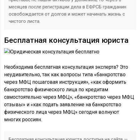
месяцев после регистрации дела в ЕФРСБ гражданин
освобождается от долгов и может начинать жизнь с
чистого листа.
Бесплатная консультация юриста
Необходима бесплатная консультация эксперта? Это
неудивительно, так как вопросы типа «банкротство
через МФЦ пошаговая инструкция», «как оформить
банкротство физического лица по кредитам
самостоятельно через МФЦ», «банкротство через МФЦ
отзывы» и «как подать заявление на банкротство
физического лица через МФЦ» сегодня волнуют
многих россиян.
Бесплатная консультация юриста доступна на сайте —