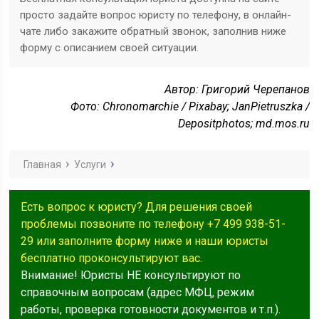
просто задайте вопрос юристу по телефону, в онлайн-
чате либо закажите обратный звонок, заполнив ниже
форму с описанием своей ситуации.
Автор: Григорий Черепанов
Фото: Chronomarchie / Pixabay; JanPietruszka /
Depositphotos; md.mos.ru
Главная
Услуги
Есть вопрос к юристу? Для решения своей
проблемы позвоните по телефону +7 499 938-51-
29 или заполните форму ниже и наши юристы
бесплатно проконсультируют вас.
Внимание! Юристы НЕ консультируют по
справочным вопросам (адрес МФЦ, режим
работы, проверка готовности документов и т.п.).