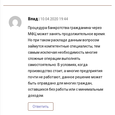
Влад
| 10.04.2020 19:44
Процедура банкротства гражданина через
МФЦ может занять продолжительное время.
Но при таком раскладе данным вопросом
займутся компетентные специалисты, тем
самым исключая необходимость многие
сложные операции выполнять
самостоятельно. В условиях, когда
производство стоит, а многие предприятия
почти не работают, данное решение может
быть оправдано для многих граждан,
оставшихся без работы или с минимальным
доходом.
Ответить