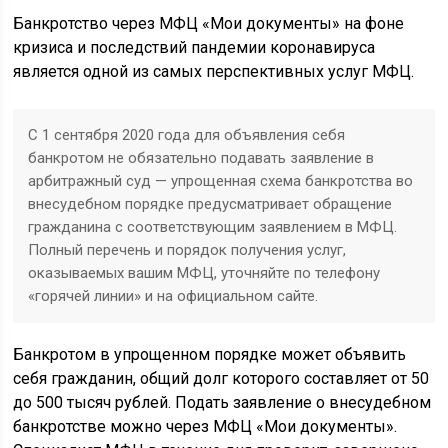
Банкротство через МФЦ «Мои документы» на фоне
кризиса и последствий пандемии коронавируса
является одной из самых перспективных услуг МФЦ.
С 1 сентября 2020 года для объявления себя
банкротом не обязательно подавать заявление в
арбитражный суд — упрощенная схема банкротства во
внесудебном порядке предусматривает обращение
гражданина с соответствующим заявлением в МФЦ.
Полный перечень и порядок получения услуг,
оказываемых вашим МФЦ, уточняйте по телефону
«горячей линии» и на официальном сайте.
Банкротом в упрощенном порядке может объявить
себя гражданин, общий долг которого составляет от 50
до 500 тысяч рублей. Подать заявление о внесудебном
банкротстве можно через МФЦ «Мои документы».