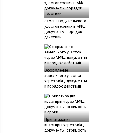
Замена водительского
удостоверения в МФЦ:
документы, порядок
действий
Оформление
земельного участка
через МФЦ: документы
и порядок действий
Приватизация
квартиры через МФЦ:
документы, стоимость