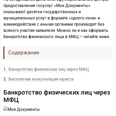
предоставления госуслуг «Мои Документы»
оказывают десятки государственных и
муниципальных услуг в формате «одного окна» и
взаимодействие с иными органами производят без
всякого участия заявителя. Можно ли и как оформить
банкротство физического лица в МФЦ – читайте ниже.
Содержание
1
Банкротство физических лиц через МФЦ
2
Бесплатная консультация юриста
Банкротство физических лиц через
МФЦ