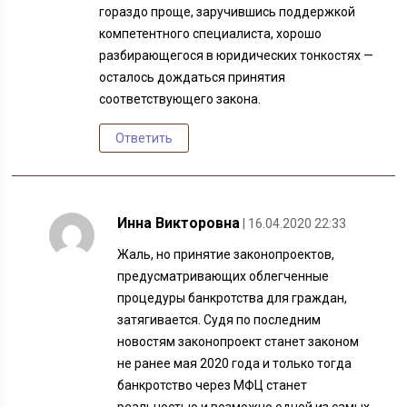
гораздо проще, заручившись поддержкой
компетентного специалиста, хорошо
разбирающегося в юридических тонкостях —
осталось дождаться принятия
соответствующего закона.
Ответить
Инна Викторовна
| 16.04.2020 22:33
Жаль, но принятие законопроектов,
предусматривающих облегченные
процедуры банкротства для граждан,
затягивается. Судя по последним
новостям законопроект станет законом
не ранее мая 2020 года и только тогда
банкротство через МФЦ станет