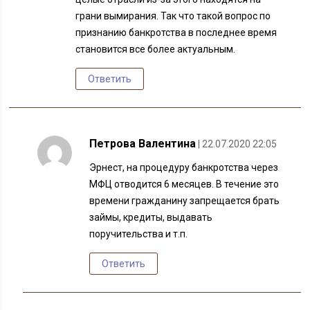
грани вымирания. Так что такой вопрос по
признанию банкротства в последнее время
становится все более актуальным.
Ответить
Петрова Валентина
| 22.07.2020 22:05
Эрнест, на процедуру банкротства через
МФЦ отводится 6 месяцев. В течение это
времени гражданину запрещается брать
займы, кредиты, выдавать
поручительства и т.п.
Ответить