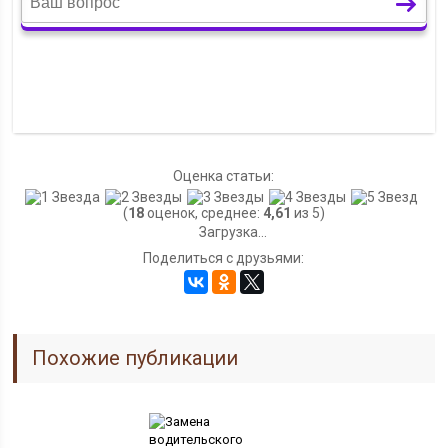
Оценка статьи:
(
18
оценок, среднее:
4,61
из 5)
Загрузка...
Поделиться с друзьями:
Похожие публикации