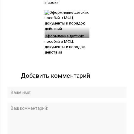
и сроки
Оформление детских
пособий в МФЦ:
документы и порядок
действий
Добавить комментарий