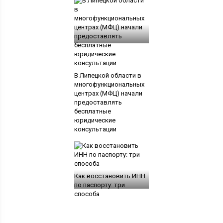
В Липецкой области в
многофункциональных
центрах (МФЦ) начали
предоставлять
бесплатные
юридические
консультации
Как восстановить ИНН
по паспорту: три
способа