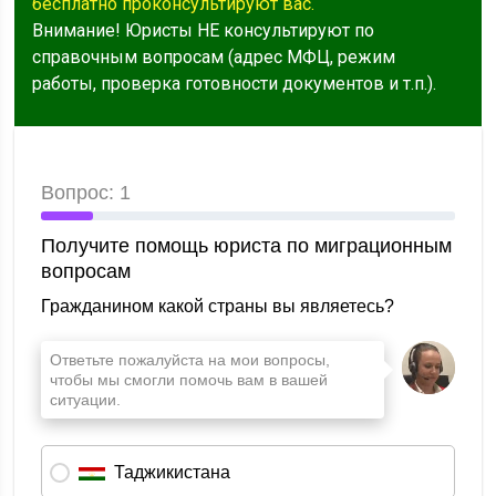
бесплатно проконсультируют вас.
Внимание! Юристы НЕ консультируют по
справочным вопросам (адрес МФЦ, режим
работы, проверка готовности документов и т.п.).