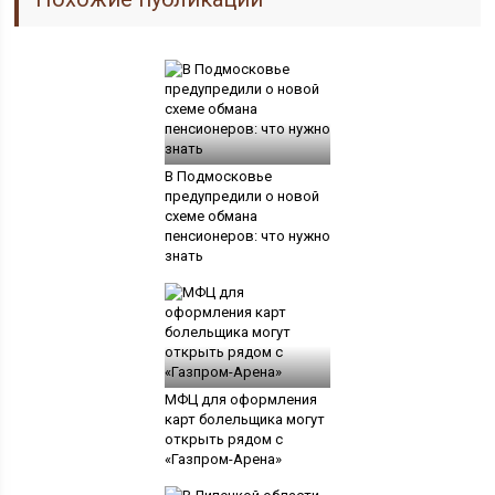
В Подмосковье
предупредили о новой
схеме обмана
пенсионеров: что нужно
знать
МФЦ для оформления
карт болельщика могут
открыть рядом с
«Газпром-Арена»