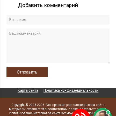
Добавить комментарий
Карта сайта
Политика конфиденциальности
Copyright © 2025-2026. Все права на расположенные на сайте
материалы охраняются в соответствии с законодательством РФ.
Использование материалов сайта возможно только при наличии