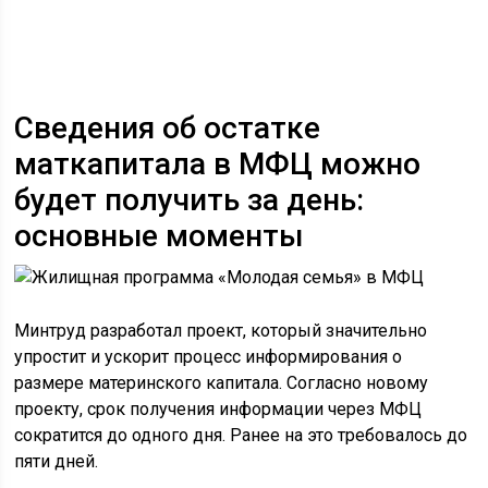
Сведения об остатке
маткапитала в МФЦ можно
будет получить за день:
основные моменты
Минтруд разработал проект, который значительно
упростит и ускорит процесс информирования о
размере материнского капитала. Согласно новому
проекту, срок получения информации через МФЦ
сократится до одного дня. Ранее на это требовалось до
пяти дней.