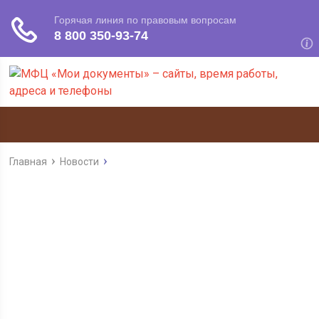
Главная
Новости