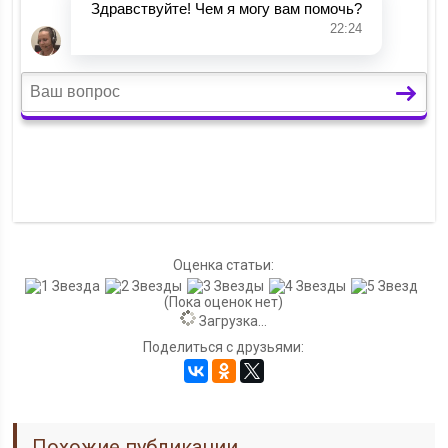
Оценка статьи:
(Пока оценок нет)
Загрузка...
Поделиться с друзьями:
Похожие публикации