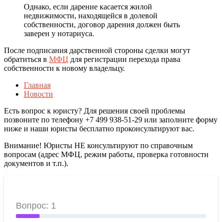
Однако, если дарение касается жилой
недвижимости, находящейся в долевой
собственности, договор дарения должен быть
заверен у нотариуса.
После подписания дарственной стороны сделки могут
обратиться в
МФЦ
для регистрации перехода права
собственности к новому владельцу.
Главная
Новости
Есть вопрос к юристу? Для решения своей проблемы
позвоните по телефону +7 499 938-51-29 или заполните форму
ниже и наши юристы бесплатно проконсультируют вас.
Внимание! Юристы НЕ консультируют по справочным
вопросам (адрес МФЦ, режим работы, проверка готовности
документов и т.п.).