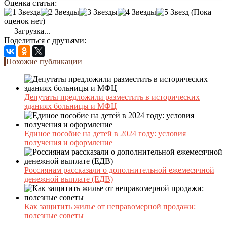
Оценка статьи:
(Пока
оценок нет)
Загрузка...
Поделиться с друзьями:
Похожие публикации
Депутаты предложили разместить в исторических
зданиях больницы и МФЦ
Единое пособие на детей в 2024 году: условия
получения и оформление
Россиянам рассказали о дополнительной ежемесячной
денежной выплате (ЕДВ)
Как защитить жилье от неправомерной продажи:
полезные советы