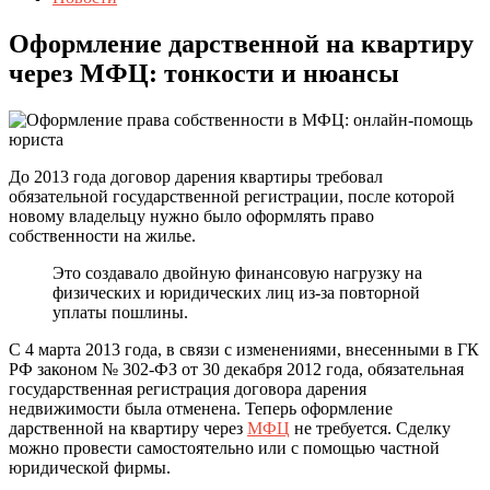
Оформление дарственной на квартиру
через МФЦ: тонкости и нюансы
До 2013 года договор дарения квартиры требовал
обязательной государственной регистрации, после которой
новому владельцу нужно было оформлять право
собственности на жилье.
Это создавало двойную финансовую нагрузку на
физических и юридических лиц из-за повторной
уплаты пошлины.
С 4 марта 2013 года, в связи с изменениями, внесенными в ГК
РФ законом № 302-ФЗ от 30 декабря 2012 года, обязательная
государственная регистрация договора дарения
недвижимости была отменена. Теперь оформление
дарственной на квартиру через
МФЦ
не требуется. Сделку
можно провести самостоятельно или с помощью частной
юридической фирмы.