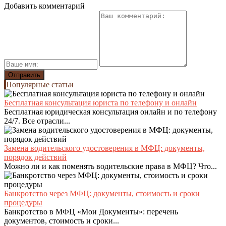
Добавить комментарий
Популярные статьи
Бесплатная консультация юриста по телефону и онлайн
Бесплатная юридическая консультация онлайн и по телефону
24/7. Все отрасли...
Замена водительского удостоверения в МФЦ: документы,
порядок действий
Можно ли и как поменять водительские права в МФЦ? Что...
Банкротство через МФЦ: документы, стоимость и сроки
процедуры
Банкротство в МФЦ «Мои Документы»: перечень
документов, стоимость и сроки...