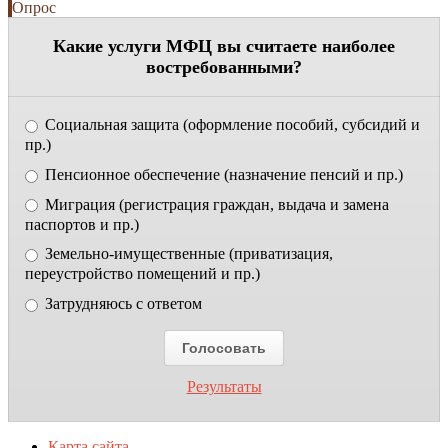
Опрос
Какие услуги МФЦ вы считаете наиболее
востребованными?
Социальная защита (оформление пособий, субсидий и
пр.)
Пенсионное обеспечение (назначение пенсий и пр.)
Миграция (регистрация граждан, выдача и замена
паспортов и пр.)
Земельно-имущественные (приватизация,
переустройство помещений и пр.)
Затрудняюсь с ответом
Результаты
Карта сайта