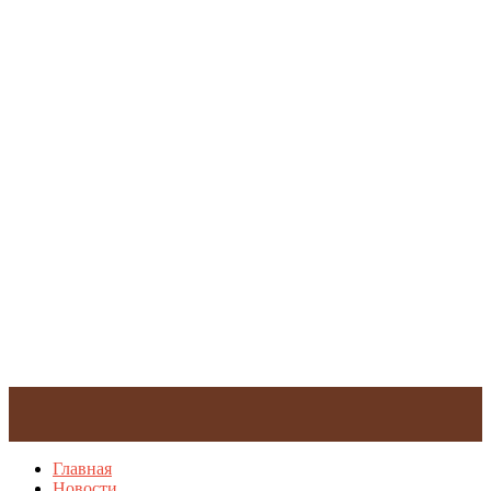
Главная
Новости