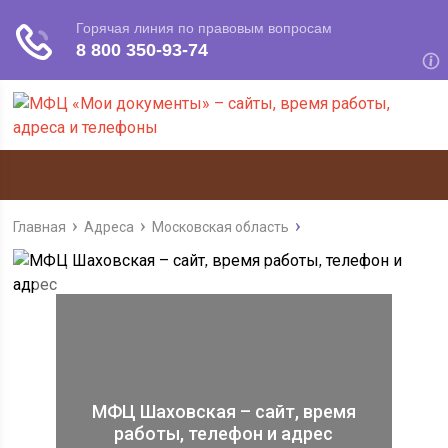
Главная
Адреса
Московская область
МФЦ Шаховская – сайт, время
работы, телефон и адрес