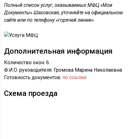
Полный список услуг, оказываемых МФЦ «Мои
Документы» Шаховская, уточняйте на официальном
сайте или по телефону «горячей линии».
Дополнительная информация
Количество окон: 6
Ф.И.О. руководителя: Громова Марина Николаевна
Готовность документов:
по ссылке
Схема проезда