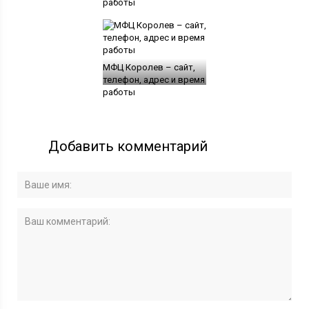
работы
МФЦ Королев – сайт,
телефон, адрес и время
работы
Добавить комментарий