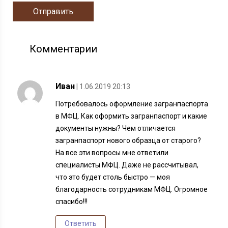
Комментарии
Иван
| 1.06.2019 20:13
Потребовалось оформление загранпаспорта
в МФЦ. Как оформить загранпаспорт и какие
документы нужны? Чем отличается
загранпаспорт нового образца от старого?
На все эти вопросы мне ответили
специалисты МФЦ. Даже не рассчитывал,
что это будет столь быстро — моя
благодарность сотрудникам МФЦ. Огромное
спасибо!!!
Ответить