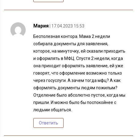
Мария
| 17.04.2023 15:53
Бесполезная контора. Мама 2 недели
собирала документы для заявления,
которое, на минуточку, ей сказали приходить
и оформлять в МФЦ. Спустя 2 недели, когда
она приходит оформлять заявление, ей уже
говорят, что оформление возможно только
через госуслуги. А зачем тогда мфц? А как
оформлять документы людям пожилым?
Отделение было абсолютно пустое, когда мы
пришли. И можно было бы поспокойнее с
людьми общаться.
Ответить