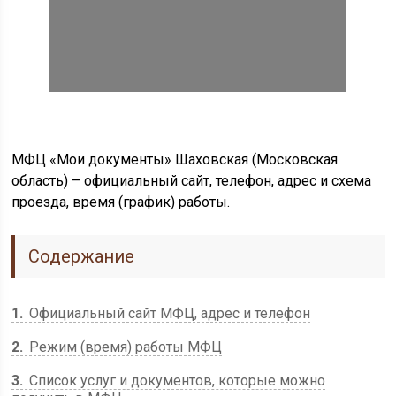
МФЦ «Мои документы» Шаховская (Московская
область) – официальный сайт, телефон, адрес и схема
проезда, время (график) работы.
Содержание
1
Официальный сайт МФЦ, адрес и телефон
2
Режим (время) работы МФЦ
3
Список услуг и документов, которые можно