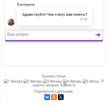
Оценка статьи:
(
1
оценок, среднее:
5,00
из 5)
Поделиться с друзьями: