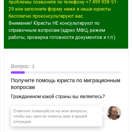
проблемы позвоните по телефону +7 499 938-51-
29 или заполните форму ниже и наши юристы
бесплатно проконсультируют вас.
Внимание! Юристы НЕ консультируют по
справочным вопросам (адрес МФЦ, режим
работы, проверка готовности документов и т.п.).