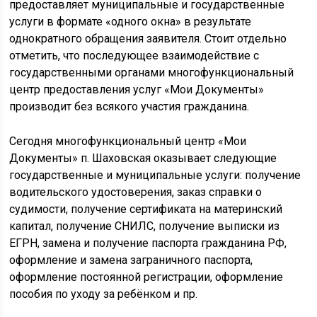
предоставляет муниципальные и государственные
услуги в формате «одного окна» в результате
однократного обращения заявителя. Стоит отдельно
отметить, что последующее взаимодействие с
государственными органами многофункциональный
центр предоставления услуг «Мои Документы»
производит без всякого участия гражданина.
Сегодня многофункциональный центр «Мои
Документы» п. Шаховская оказывает следующие
государственные и муниципальные услуги: получение
водительского удостоверения, заказ справки о
судимости, получение сертификата на материнский
капитал, получение СНИЛС, получение выписки из
ЕГРН, замена и получение паспорта гражданина РФ,
оформление и замена заграничного паспорта,
оформление постоянной регистрации, оформление
пособия по уходу за ребёнком и пр.