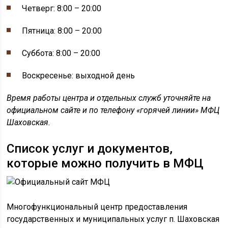
Четверг: 8:00 – 20:00
Пятница: 8:00 – 20:00
Суббота: 8:00 – 20:00
Воскресенье: выходной день
Время работы центра и отдельных служб уточняйте на
официальном сайте и по телефону «горячей линии» МФЦ
Шаховская.
Список услуг и документов,
которые можно получить в МФЦ
Многофункциональный центр предоставления
государственных и муниципальных услуг п. Шаховская