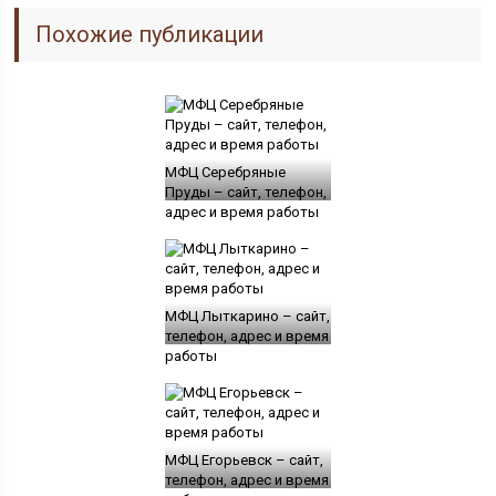
Похожие публикации
МФЦ Серебряные
Пруды – сайт, телефон,
адрес и время работы
МФЦ Лыткарино – сайт,
телефон, адрес и время
работы
МФЦ Егорьевск – сайт,
телефон, адрес и время