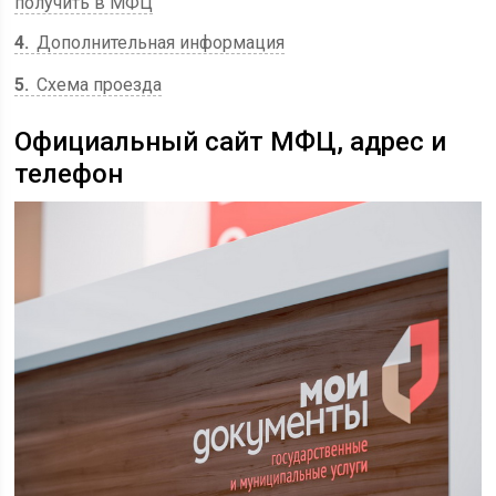
получить в МФЦ
4
Дополнительная информация
5
Схема проезда
Официальный сайт МФЦ, адрес и
телефон