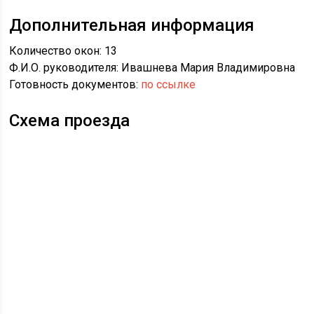
Дополнительная информация
Количество окон: 13
Ф.И.О. руководителя: Ивашнева Мария Владимировна
Готовность документов:
по ссылке
Схема проезда