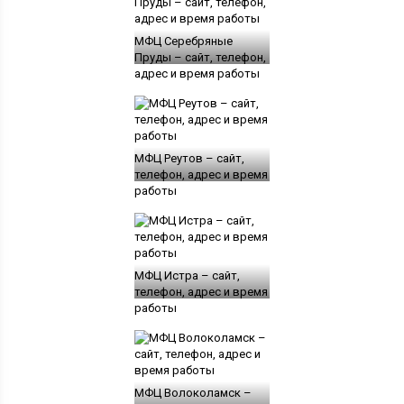
МФЦ Серебряные
Пруды – сайт, телефон,
адрес и время работы
МФЦ Реутов – сайт,
телефон, адрес и время
работы
МФЦ Истра – сайт,
телефон, адрес и время
работы
МФЦ Волоколамск –