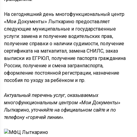
На сегодняшний день многофункциональный центр
«Мои Документы» Лыткарино предоставляет
следующие муниципальные и государственные
услуги: замена и получение водительских прав,
получение справки о наличии судимости, получение
сертификата на маткапитал, замена СНИЛС, заказ
выписки из ЕГРЮЛ, получение паспорта гражданина
России, получение и смена загранпаспорта,
оформление постоянной регистрации, назначение
пособия по уходу за ребёнком и пр.
Актуальный перечень услуг, оказываемых
многофункциональным центром «Мои Документы»
Лыткарино, уточняйте на официальном сайте и по
телефону «горячей линии».