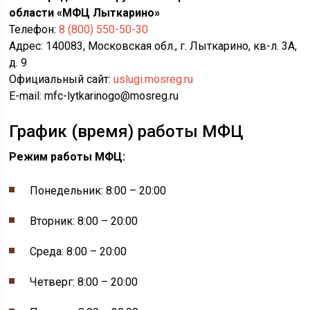
области «МФЦ Лыткарино»
Телефон:
8 (800) 550-50-30
Адрес: 140083, Московская обл., г. Лыткарино, кв-л. 3А,
д. 9
Официальный сайт:
uslugi.mosreg.ru
E-mail: mfc-lytkarinogo@mosreg.ru
График (время) работы МФЦ
Режим работы МФЦ:
Понедельник: 8:00 – 20:00
Вторник: 8:00 – 20:00
Среда: 8:00 – 20:00
Четверг: 8:00 – 20:00