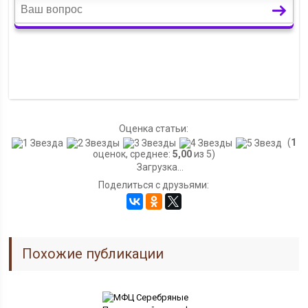
Оценка статьи:
(
1
оценок, среднее:
5,00
из 5)
Загрузка...
Поделиться с друзьями:
Похожие публикации