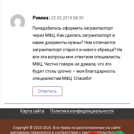
Римма
| 22.05.2019 08:39
Понадобилось оформить загранпаспорт
через МФЦ. Как сделать загранпаспорт и
какие документы нужны? Чем отличается
загранпаспорт старого и нового образца? На
все эти вопросы мне ответили специалисты
МФЦ. Честно говоря, не думала, что это
будет столь срочно — моя благодарность
специалистам МФЦ. Спасибо!
Ответить
Карта сайта
Политика конфиденциальности
Copyright © 2025-2026. Все права на расположенные на сайте
материалы охраняются в соответствии с законодательством РФ.