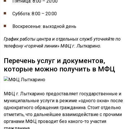
Пятница: 8:00 – 20:00
Суббота: 8:00 – 20:00
Воскресенье: выходной день
График работы центра и отдельных служб уточняйте по
телефону «горячей линии» МФЦ г. Лыткарино.
Перечень услуг и документов,
которые можно получить в МФЦ
МФЦ г. Лыткарино предоставляет государственные и
муниципальные услуги в режиме «одного окна» после
однократного обращения гражданина. Стоит отдельно
отметить, что дальнейшее взаимодействие с прочими
органами МФЦ проводит без какого-то участия
гражданина.