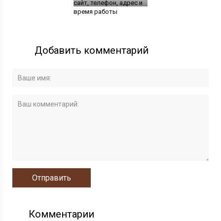
сайт, телефон, адрес и
время работы
Добавить комментарий
Комментарии