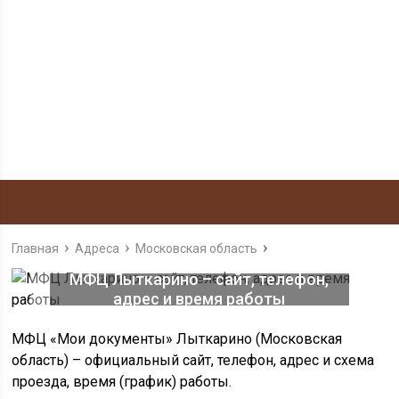
Главная
Адреса
Московская область
МФЦ Лыткарино – сайт, телефон,
адрес и время работы
МФЦ «Мои документы» Лыткарино (Московская
область) – официальный сайт, телефон, адрес и схема
проезда, время (график) работы.