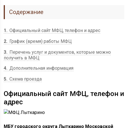
Содержание
1
Официальный сайт МФЦ, телефон и адрес
2
График (время) работы МФЦ
3
Перечень услуг и документов, которые можно
получить в МФЦ
4
Дополнительная информация
5
Схема проезда
Официальный сайт МФЦ, телефон и
адрес
МБУ городского округа Лыткарино Московской