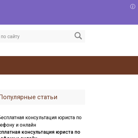
Популярные статьи
сплатная консультация юриста по