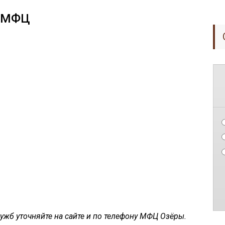
ы МФЦ
ужб уточняйте на сайте и по телефону МФЦ Озёры.