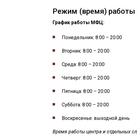
Режим (время) работ
График работы МФЦ:
Понедельник: 8:00 – 20:00
Вторник: 8:00 – 20:00
Среда: 8:00 – 20:00
Четверг: 8:00 – 20:00
Пятница: 8:00 – 20:00
Суббота: 8:00 – 20:00
Воскресенье: выходной день
Время работы центра и отдельных сл