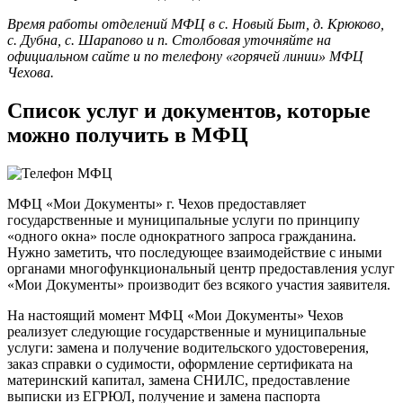
Время работы отделений МФЦ в с. Новый Быт, д. Крюково,
с. Дубна, с. Шарапово и п. Столбовая уточняйте на
официальном сайте и по телефону «горячей линии» МФЦ
Чехова.
Список услуг и документов, которые
можно получить в МФЦ
МФЦ «Мои Документы» г. Чехов предоставляет
государственные и муниципальные услуги по принципу
«одного окна» после однократного запроса гражданина.
Нужно заметить, что последующее взаимодействие с иными
органами многофункциональный центр предоставления услуг
«Мои Документы» производит без всякого участия заявителя.
На настоящий момент МФЦ «Мои Документы» Чехов
реализует следующие государственные и муниципальные
услуги: замена и получение водительского удостоверения,
заказ справки о судимости, оформление сертификата на
материнский капитал, замена СНИЛС, предоставление
выписки из ЕГРЮЛ, получение и замена паспорта