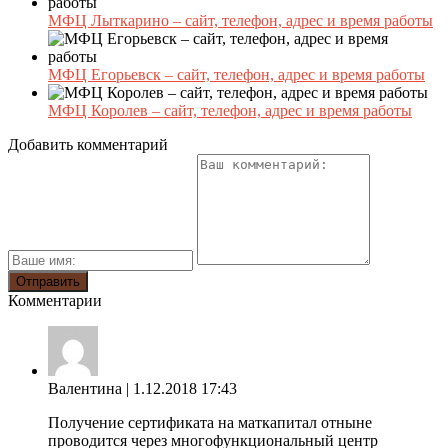
МФЦ Лыткарино – сайт, телефон, адрес и время работы
МФЦ Егорьевск – сайт, телефон, адрес и время работы
МФЦ Королев – сайт, телефон, адрес и время работы
Добавить комментарий
Комментарии
Валентина
| 1.12.2018 17:43
Получение сертификата на маткапитал отныне
проводится через многофункциональный центр