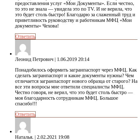
предоставления услуг «Мои Документы». Если честно,
то это не знала — увидела это по TV. И не верила, что
это будет столь быстро! Благодарю за слаженный труд и
приветливость руководству и работникам МФЦ «Мои
документы» Чехова!
Ответить
Леонид Петрович
| 1.06.2019 20:14
Понадобилось оформить загранпаспорт через МФЦ. Как
сделать загранпаспорт и какие документы нужны? Чем
отличается загранпаспорт нового образца от старого? На
все эти вопросы мне ответили специалисты МФЦ.
Честно говоря, не верил, что это будет столь быстро —
моя благодарность сотрудникам МФЦ. Большое
спасибо!!!
Ответить
Наталья.
| 2.02.2021 19:08