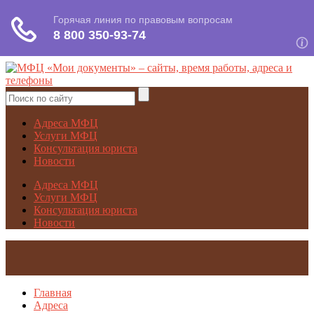
Адреса МФЦ
Услуги МФЦ
Консультация юриста
Новости
Адреса МФЦ
Услуги МФЦ
Консультация юриста
Новости
Главная
Адреса