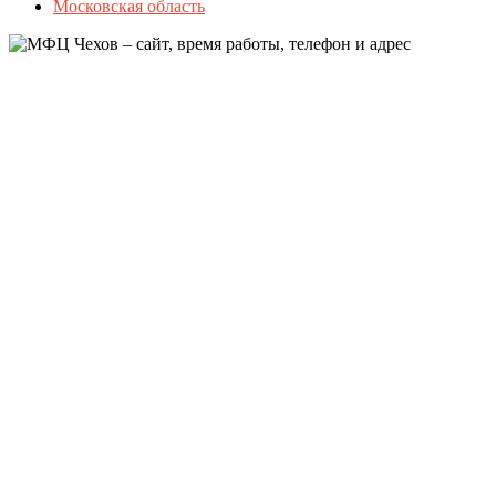
Московская область