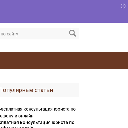
Популярные статьи
сплатная консультация юриста по