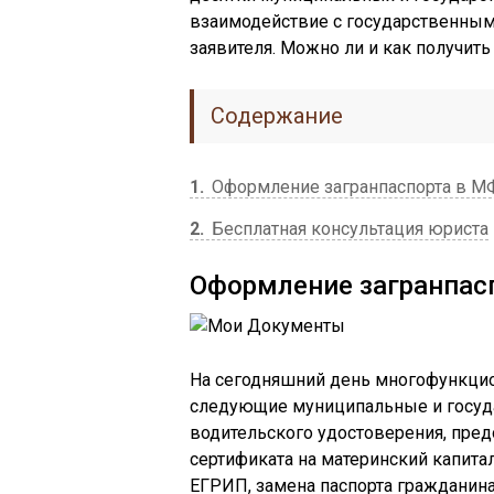
взаимодействие с государственными
заявителя. Можно ли и как получить
Содержание
1
Оформление загранпаспорта в 
2
Бесплатная консультация юриста
Оформление загранпас
На сегодняшний день многофункц
следующие муниципальные и госуда
водительского удостоверения, пред
сертификата на материнский капита
ЕГРИП, замена паспорта гражданина 