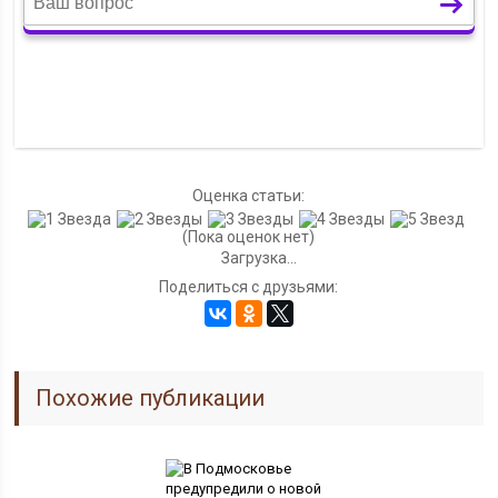
Оценка статьи:
(Пока оценок нет)
Загрузка...
Поделиться с друзьями:
Похожие публикации