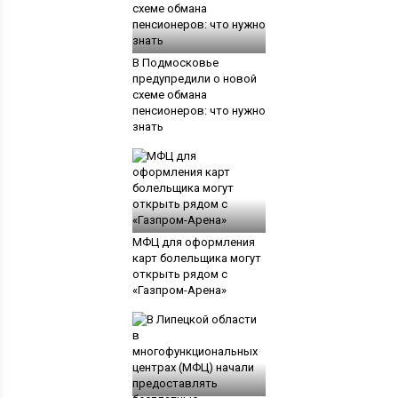
В Подмосковье
предупредили о новой
схеме обмана
пенсионеров: что нужно
знать
МФЦ для оформления
карт болельщика могут
открыть рядом с
«Газпром-Арена»