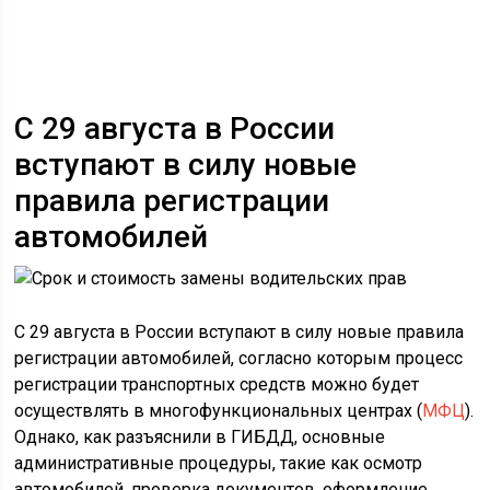
С 29 августа в России
вступают в силу новые
правила регистрации
автомобилей
С 29 августа в России вступают в силу новые правила
регистрации автомобилей, согласно которым процесс
регистрации транспортных средств можно будет
осуществлять в многофункциональных центрах (
МФЦ
).
Однако, как разъяснили в ГИБДД, основные
административные процедуры, такие как осмотр
автомобилей, проверка документов, оформление