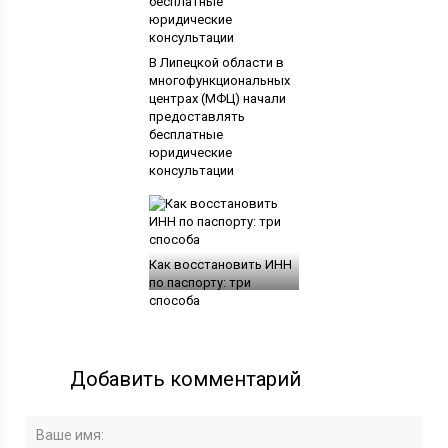
В Липецкой области в
многофункциональных
центрах (МФЦ) начали
предоставлять
бесплатные
юридические
консультации
Как восстановить ИНН
по паспорту: три
способа
Добавить комментарий