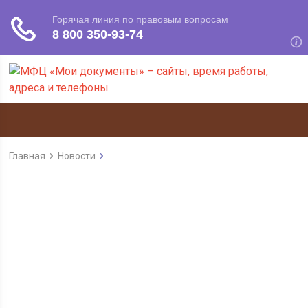
Главная
Новости