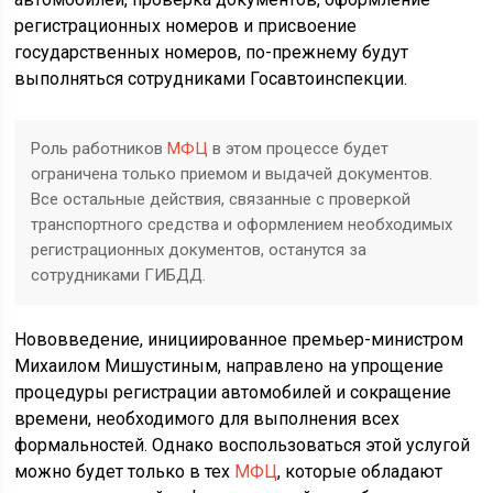
регистрационных номеров и присвоение
государственных номеров, по-прежнему будут
выполняться сотрудниками Госавтоинспекции.
Роль работников
МФЦ
в этом процессе будет
ограничена только приемом и выдачей документов.
Все остальные действия, связанные с проверкой
транспортного средства и оформлением необходимых
регистрационных документов, останутся за
сотрудниками ГИБДД.
Нововведение, инициированное премьер-министром
Михаилом Мишустиным, направлено на упрощение
процедуры регистрации автомобилей и сокращение
времени, необходимого для выполнения всех
формальностей. Однако воспользоваться этой услугой
можно будет только в тех
МФЦ
, которые обладают