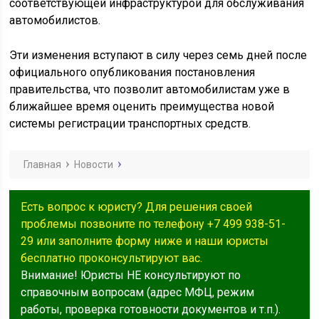
соответствующей инфраструктурой для обслуживания
автомобилистов.
Эти изменения вступают в силу через семь дней после
официального опубликования постановления
правительства, что позволит автомобилистам уже в
ближайшее время оценить преимущества новой
системы регистрации транспортных средств.
Главная
Новости
Есть вопрос к юристу? Для решения своей
проблемы позвоните по телефону +7 499 938-51-
29 или заполните форму ниже и наши юристы
бесплатно проконсультируют вас.
Внимание! Юристы НЕ консультируют по
справочным вопросам (адрес МФЦ, режим
работы, проверка готовности документов и т.п.).