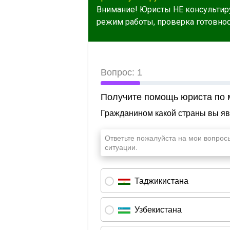
Внимание! Юристы НЕ консультир
режим работы, проверка готовност