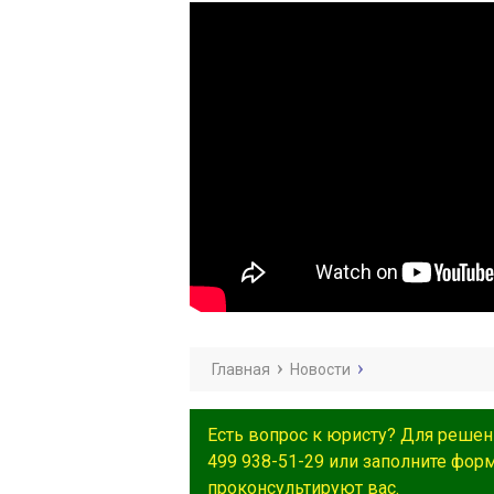
Главная
Новости
Есть вопрос к юристу? Для решен
499 938-51-29 или заполните фор
проконсультируют вас.