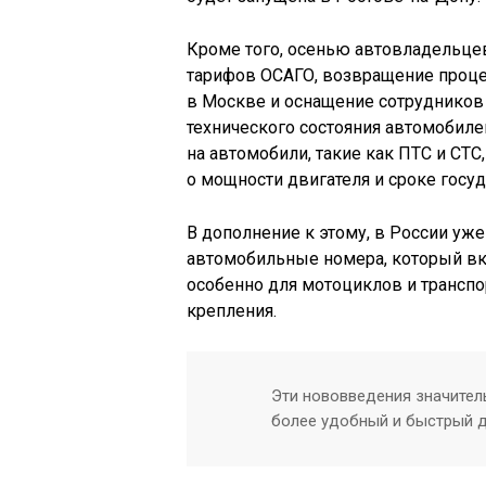
Кроме того, осенью автовладельце
тарифов ОСАГО, возвращение проце
в Москве и оснащение сотрудников
технического состояния автомобил
на автомобили, такие как ПТС и СТС
о мощности двигателя и сроке госу
В дополнение к этому, в России уж
автомобильные номера, который вк
особенно для мотоциклов и трансп
крепления.
Эти нововведения значител
более удобный и быстрый д