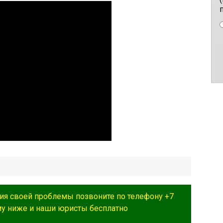
ия своей проблемы позвоните по телефону +7
му ниже и наши юристы бесплатно