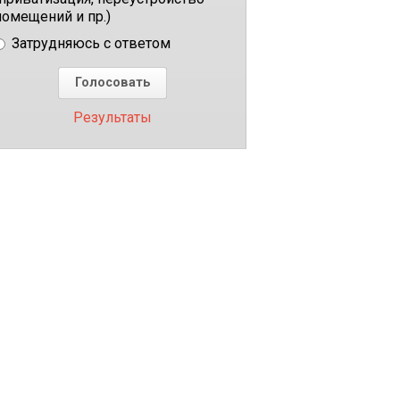
помещений и пр.)
Затрудняюсь с ответом
Результаты