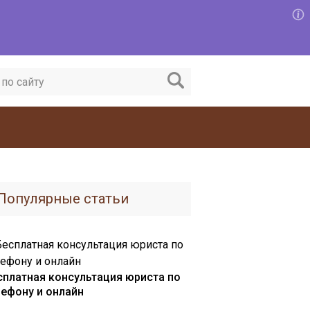
Популярные статьи
сплатная консультация юриста по
лефону и онлайн