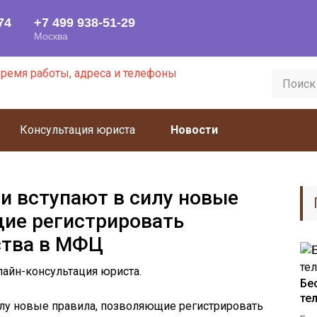
Консультация юриста
Новости
ии вступают в силу новые
ие регистрировать
ства в МФЦ
Бе
те
силу новые правила, позволяющие регистрировать