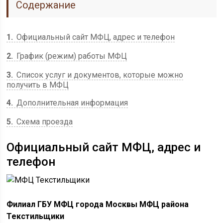
Содержание
1
Официальный сайт МФЦ, адрес и телефон
2
График (режим) работы МФЦ
3
Список услуг и документов, которые можно
получить в МФЦ
4
Дополнительная информация
5
Схема проезда
Официальный сайт МФЦ, адрес и
телефон
Филиал ГБУ МФЦ города Москвы МФЦ района
Текстильщики