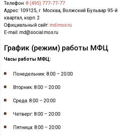
Телефон:
8 (495) 777-77-77
Адрес: 109125, г. Москва, Волжский Бульвар 95-й
квартал, корп. 2
Официальный сайт:
md.mos.ru
E-mail: md@social.mos.ru
График (режим) работы МФЦ
Часы работы МФЦ:
Понедельник: 8:00 – 20:00
Вторник: 8:00 – 20:00
Среда: 8:00 – 20:00
Четверг: 8:00 – 20:00
Пятница: 8:00 – 20:00