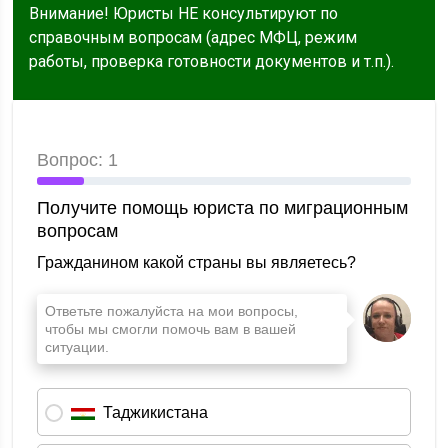
Внимание! Юристы НЕ консультируют по
справочным вопросам (адрес МФЦ, режим
работы, проверка готовности документов и т.п.).