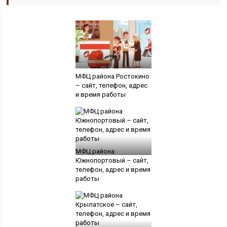
МФЦ района Ростокино
– сайт, телефон, адрес
и время работы
МФЦ района
Южнопортовый – сайт,
телефон, адрес и время
работы