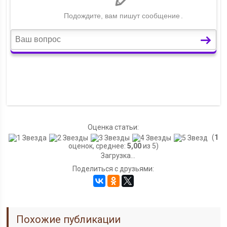
Оценка статьи:
(
1
оценок, среднее:
5,00
из 5)
Загрузка...
Поделиться с друзьями:
Похожие публикации