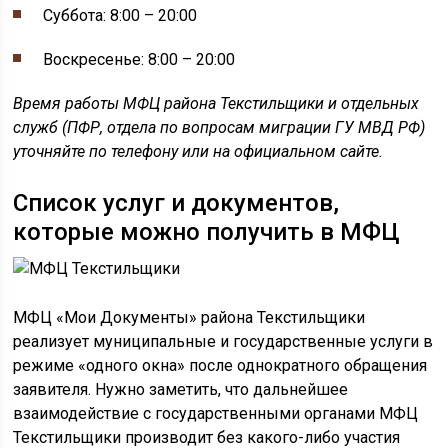
Суббота: 8:00 – 20:00
Воскресенье: 8:00 – 20:00
Время работы МФЦ района Текстильщики и отдельных
служб (ПФР, отдела по вопросам миграции ГУ МВД РФ)
уточняйте по телефону или на официальном сайте.
Список услуг и документов,
которые можно получить в МФЦ
МФЦ «Мои Документы» района Текстильщики
реализует муниципальные и государственные услуги в
режиме «одного окна» после однократного обращения
заявителя. Нужно заметить, что дальнейшее
взаимодействие с государственными органами МФЦ
Текстильщики производит без какого-либо участия