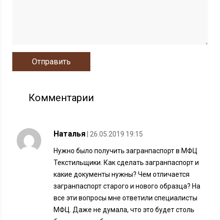
Комментарии
Наталья
| 26.05.2019 19:15
Нужно было получить загранпаспорт в МФЦ
Текстильщики. Как сделать загранпаспорт и
какие документы нужны? Чем отличается
загранпаспорт старого и нового образца? На
все эти вопросы мне ответили специалисты
МФЦ. Даже не думала, что это будет столь