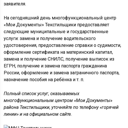
заявителя.
На сегодняшний день многофункциональный центр
«Мои Документы» Текстильщики предоставляет
следующие муниципальные и государственные
услуги: замена и получение водительского
удостоверения, предоставление справки о судимости,
оформление сертификата на материнский капитал,
замена и получение СНИЛС, получение выписок из
ЕГРН, получение и замена паспорта гражданина
России, оформление и замена заграничного паспорта,
назначение пособия на ребёнка и т. п.
Полный список услуг, оказываемых
многофункциональным центром «Мои Документы»
района Текстильщики, уточняйте по телефону «горячей
линии» и на официальном сайте.