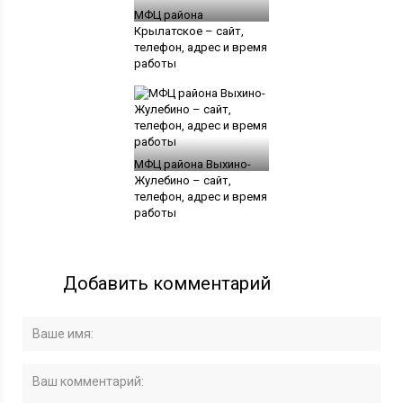
МФЦ района
Крылатское – сайт,
телефон, адрес и время
работы
МФЦ района Выхино-
Жулебино – сайт,
телефон, адрес и время
работы
Добавить комментарий