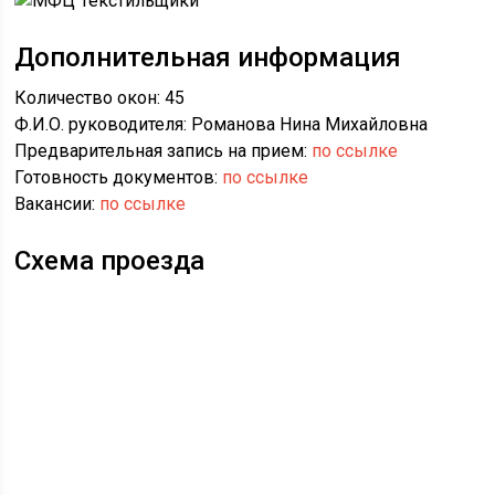
Дополнительная информация
Количество окон: 45
Ф.И.О. руководителя: Романова Нина Михайловна
Предварительная запись на прием:
по ссылке
Готовность документов:
по ссылке
Вакансии:
по ссылке
Схема проезда