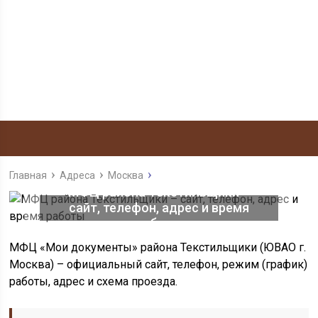
Главная
Адреса
Москва
МФЦ района Текстильщики –
сайт, телефон, адрес и время
работы
МФЦ «Мои документы» района Текстильщики (ЮВАО г.
Москва) – официальный сайт, телефон, режим (график)
работы, адрес и схема проезда.