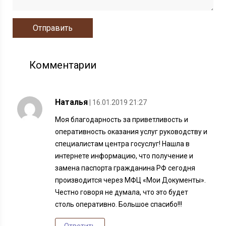
Комментарии
Наталья
| 16.01.2019 21:27
Моя благодарность за приветливость и
оперативность оказания услуг руководству и
специалистам центра госуслуг! Нашла в
интернете информацию, что получение и
замена паспорта гражданина РФ сегодня
производится через МФЦ «Мои Документы».
Честно говоря не думала, что это будет
столь оперативно. Большое спасибо!!!