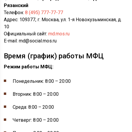
Рязанский
Телефон:
8 (495) 777-77-77
Адрес: 109377, г. Москва, ул. 1-я Новокузьминская, д.
10
Официальный сайт:
md.mos.ru
E-mail: md@social.mos.ru
Время (график) работы МФЦ
Режим работы МФЦ:
Понедельник: 8:00 – 20:00
Вторник: 8:00 – 20:00
Среда: 8:00 – 20:00
Четверг: 8:00 – 20:00