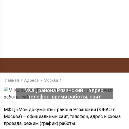
Главная
Адреса
Москва
МФЦ района Рязанский – адрес,
телефон, время работы, сайт
МФЦ «Мои документы» района Рязанский (ЮВАО г.
Москва) – официальный сайт, телефон, адрес и схема
проезда, режим (график) работы.