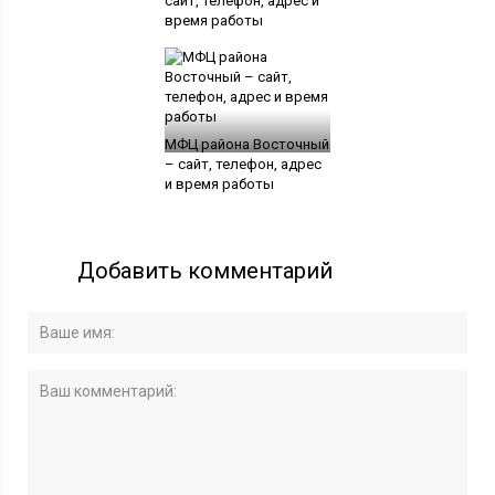
сайт, телефон, адрес и
время работы
МФЦ района Восточный
– сайт, телефон, адрес
и время работы
Добавить комментарий