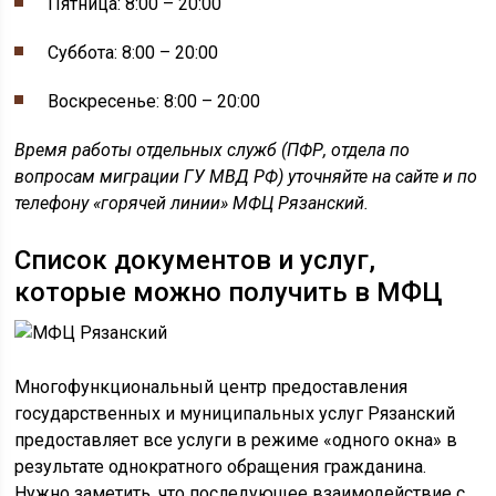
Пятница: 8:00 – 20:00
Суббота: 8:00 – 20:00
Воскресенье: 8:00 – 20:00
Время работы отдельных служб (ПФР, отдела по
вопросам миграции ГУ МВД РФ) уточняйте на сайте и по
телефону «горячей линии» МФЦ Рязанский.
Список документов и услуг,
которые можно получить в МФЦ
Многофункциональный центр предоставления
государственных и муниципальных услуг Рязанский
предоставляет все услуги в режиме «одного окна» в
результате однократного обращения гражданина.
Нужно заметить, что последующее взаимодействие с