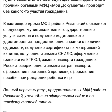
прочими органами МФЦ «Мои Документы» проводит
без какого-то участия гражданина.
В настоящее время МФЦ района Рязанский оказывает
следующие муниципальные и государственные
услуги: замена и получение водительского
удостоверения, предоставление справки о наличии
судимости, получение сертификата на материнский
капитал, получение и замена СНИЛС, оформление
выписки из ЕГРЮЛ, замена паспорта гражданина
России, оформление и замена загранпаспорта,
оформление постоянной прописки, оформление
пособия при рождении ребёнка и пр.
Полный перечень услуг, предоставляемых МФЦ района
Рязанский, уточняйте на официальном сайте и по
телефону «горячей линии».