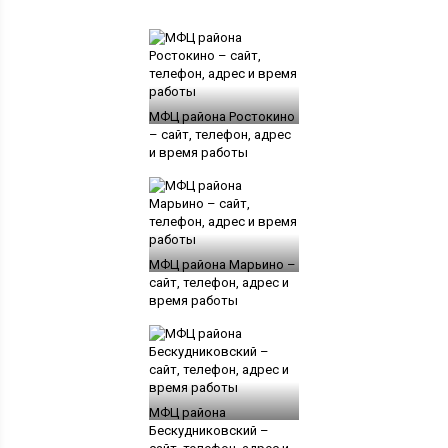
МФЦ района Ростокино
– сайт, телефон, адрес
и время работы
МФЦ района Марьино –
сайт, телефон, адрес и
время работы
МФЦ района
Бескудниковский –