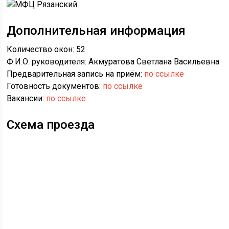
Дополнительная информация
Количество окон: 52
Ф.И.О. руководителя: Акмуратова Светлана Васильевна
Предварительная запись на приём:
по ссылке
Готовность документов:
по ссылке
Вакансии:
по ссылке
Схема проезда