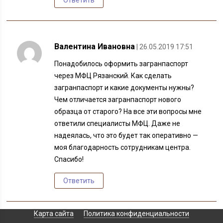
Ответить
Валентина Ивановна
| 26.05.2019 17:51
Понадобилось оформить загранпаспорт
через МФЦ Рязанский. Как сделать
загранпаспорт и какие документы нужны?
Чем отличается загранпаспорт нового
образца от старого? На все эти вопросы мне
ответили специалисты МФЦ. Даже не
надеялась, что это будет так оперативно —
моя благодарность сотрудникам центра.
Спасибо!
Ответить
Карта сайта
Политика конфиденциальности