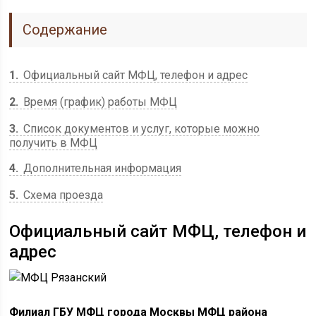
Содержание
1
Официальный сайт МФЦ, телефон и адрес
2
Время (график) работы МФЦ
3
Список документов и услуг, которые можно
получить в МФЦ
4
Дополнительная информация
5
Схема проезда
Официальный сайт МФЦ, телефон и
адрес
Филиал ГБУ МФЦ города Москвы МФЦ района