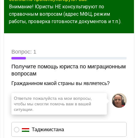
Внимание! Юристы НЕ консультируют по
справочным вопросам (адрес МФЦ, режим
работы, проверка готовности документов и т.п.).