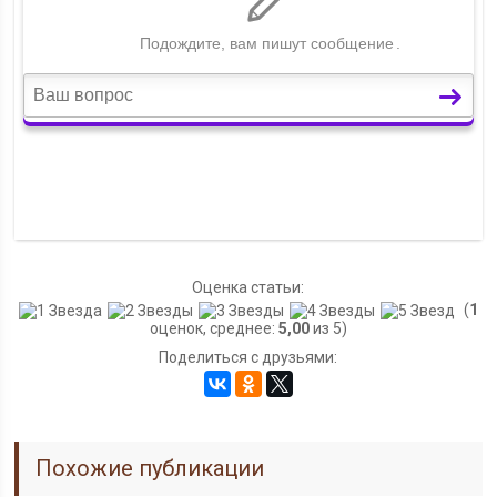
Оценка статьи:
(
1
оценок, среднее:
5,00
из 5)
Поделиться с друзьями:
Похожие публикации