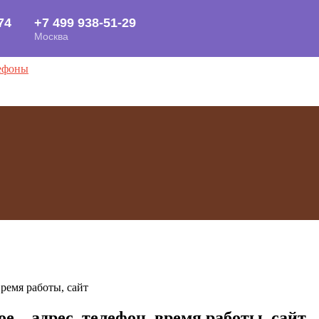
 – адрес, телефон, время работы, сайт