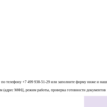
 по телефону +7 499 938-51-29 или заполните форму ниже и наш
(адрес МФЦ, режим работы, проверка готовности документов и 