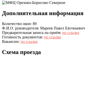
Дополнительная информация
Количество окон: 89
Ф.И.О. руководителя: Мареев Павел Евгеньевич
Предварительная запись на приём:
по ссылке
Готовность документов:
по ссылке
Вакансии:
по ссылке
Схема проезда