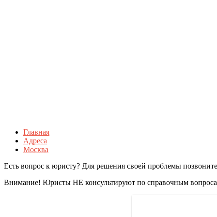
Главная
Адреса
Москва
Есть вопрос к юристу? Для решения своей проблемы позвоните
Внимание! Юристы НЕ консультируют по справочным вопросам 