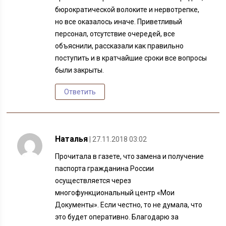
бюрократической волоките и нервотрепке,
но все оказалось иначе. Приветливый
персонал, отсутствие очередей, все
объяснили, рассказали как правильно
поступить и в кратчайшие сроки все вопросы
были закрыты.
Ответить
Наталья
| 27.11.2018 03:02
Прочитала в газете, что замена и получение
паспорта гражданина России
осуществляется через
многофункциональный центр «Мои
Документы». Если честно, то не думала, что
это будет оперативно. Благодарю за