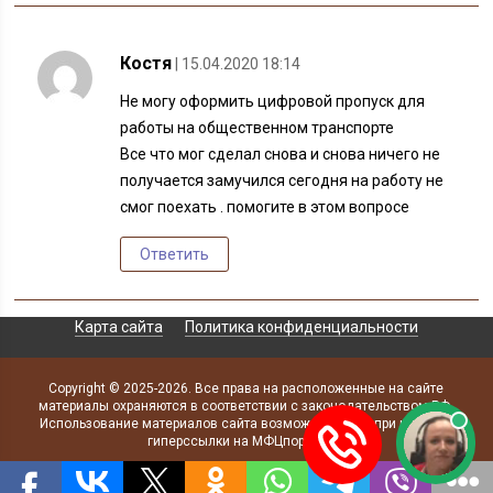
Костя
| 15.04.2020 18:14
Не могу оформить цифровой пропуск для
работы на общественном транспорте
Все что мог сделал снова и снова ничего не
получается замучился сегодня на работу не
смог поехать . помогите в этом вопросе
Ответить
Карта сайта
Политика конфиденциальности
Copyright © 2025-2026. Все права на расположенные на сайте
материалы охраняются в соответствии с законодательством РФ.
Использование материалов сайта возможно только при наличии
гиперссылки на МФЦпортал.ру.