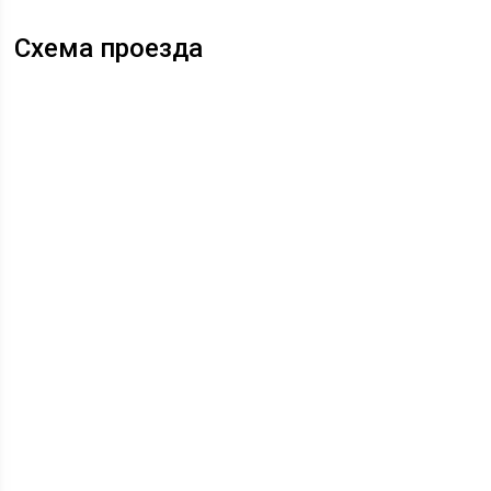
Схема проезда