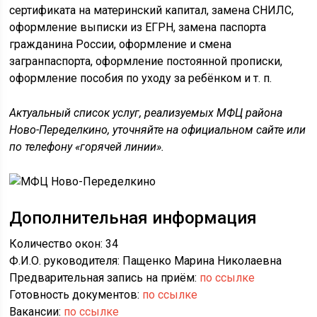
сертификата на материнский капитал, замена СНИЛС,
оформление выписки из ЕГРН, замена паспорта
гражданина России, оформление и смена
загранпаспорта, оформление постоянной прописки,
оформление пособия по уходу за ребёнком и т. п.
Актуальный список услуг, реализуемых МФЦ района
Ново-Переделкино, уточняйте на официальном сайте или
по телефону «горячей линии».
Дополнительная информация
Количество окон: 34
Ф.И.О. руководителя: Пащенко Марина Николаевна
Предварительная запись на приём:
по ссылке
Готовность документов:
по ссылке
Вакансии:
по ссылке