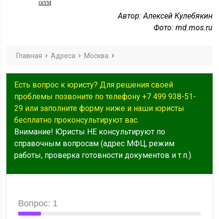
OiYM
Автор: Алексей Кулебякин
Фото: md.mos.ru
Главная
Адреса
Москва
Есть вопрос к юристу? Для решения своей
проблемы позвоните по телефону +7 499 938-51-
29 или заполните форму ниже и наши юристы
бесплатно проконсультируют вас.
Внимание! Юристы НЕ консультируют по
справочным вопросам (адрес МФЦ, режим
работы, проверка готовности документов и т.п.).