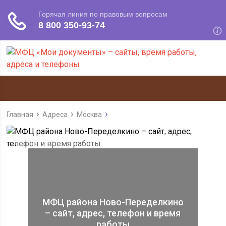
Главная
Адреса
Москва
МФЦ района Ново-Переделкино
– сайт, адрес, телефон и время
работы