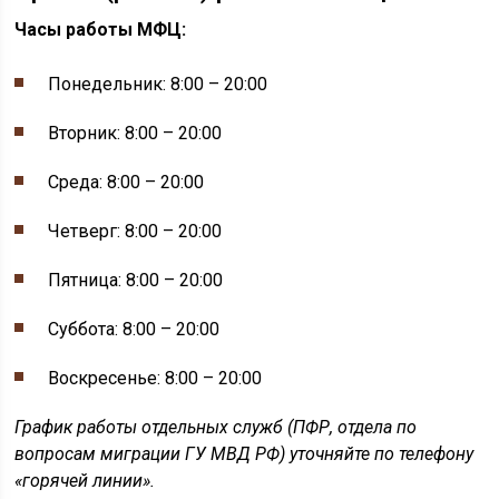
Часы работы МФЦ:
Понедельник: 8:00 – 20:00
Вторник: 8:00 – 20:00
Среда: 8:00 – 20:00
Четверг: 8:00 – 20:00
Пятница: 8:00 – 20:00
Суббота: 8:00 – 20:00
Воскресенье: 8:00 – 20:00
График работы отдельных служб (ПФР, отдела по
вопросам миграции ГУ МВД РФ) уточняйте по телефону
«горячей линии».