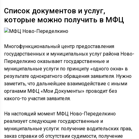
Список документов и услуг,
которые можно получить в МФЦ
Многофункциональный центр предоставления
государственных и муниципальных услуг района Ново-
Переделкино оказывает государственные и
муниципальные услуги по принципу «одного окна» в
результате однократного обращения заявителя. Нужно
заметить, что дальнейшее взаимодействие с иными
органами МФЦ «Мои Документы» проводит без
какого-то участия заявителя.
На настоящий момент МФЦ Ново-Переделкино
реализует следующие государственные и
муниципальные услуги: получение водительских прав,
заказ справки об отсутствии судимости, получение