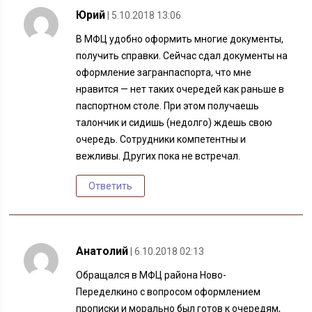
Юрий
| 5.10.2018 13:06
В МФЦ удобно оформить многие документы,
получить справки. Сейчас сдал документы на
оформление загранпаспорта, что мне
нравится — нет таких очередей как раньше в
паспортном столе. При этом получаешь
талончик и сидишь (недолго) ждешь свою
очередь. Сотрудники компетентны и
вежливы. Других пока не встречал.
Ответить
Анатолий
| 6.10.2018 02:13
Обращался в МФЦ района Ново-
Переделкино с вопросом оформлением
прописки и морально был готов к очередям,