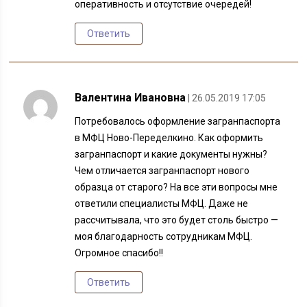
оперативность и отсутствие очередей!
Ответить
Валентина Ивановна
| 26.05.2019 17:05
Потребовалось оформление загранпаспорта
в МФЦ Ново-Переделкино. Как оформить
загранпаспорт и какие документы нужны?
Чем отличается загранпаспорт нового
образца от старого? На все эти вопросы мне
ответили специалисты МФЦ. Даже не
рассчитывала, что это будет столь быстро —
моя благодарность сотрудникам МФЦ.
Огромное спасибо!!
Ответить