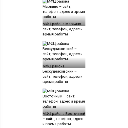
МФЦ района Марьино –
сайт, телефон, адрес и
время работы
МФЦ района
Бескудниковский –
сайт, телефон, адрес и
время работы
МФЦ района Восточный
– сайт, телефон, адрес
и время работы