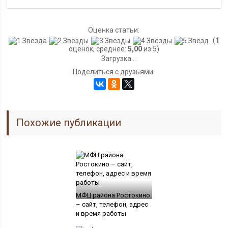
Оценка статьи:
(
1
оценок, среднее:
5,00
из 5)
Загрузка...
Поделиться с друзьями:
Похожие публикации
МФЦ района Ростокино
– сайт, телефон, адрес
и время работы