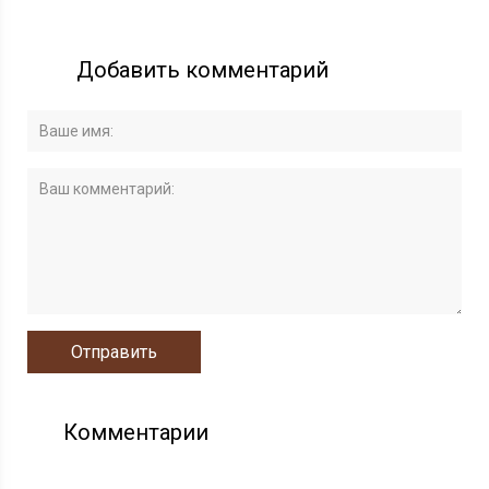
Добавить комментарий
Комментарии