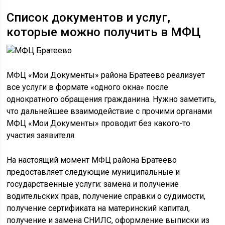
Список документов и услуг,
которые можно получить в МФЦ
МФЦ «Мои Документы» района Братеево реализует
все услуги в формате «одного окна» после
однократного обращения гражданина. Нужно заметить,
что дальнейшее взаимодействие с прочими органами
МФЦ «Мои Документы» проводит без какого-то
участия заявителя.
На настоящий момент МФЦ района Братеево
предоставляет следующие муниципальные и
государственные услуги: замена и получение
водительских прав, получение справки о судимости,
получение сертификата на материнский капитал,
получение и замена СНИЛС, оформление выписки из