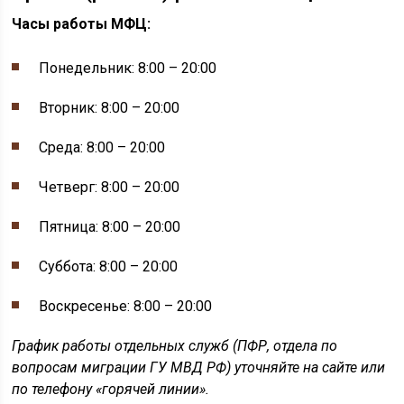
Часы работы МФЦ:
Понедельник: 8:00 – 20:00
Вторник: 8:00 – 20:00
Среда: 8:00 – 20:00
Четверг: 8:00 – 20:00
Пятница: 8:00 – 20:00
Суббота: 8:00 – 20:00
Воскресенье: 8:00 – 20:00
График работы отдельных служб (ПФР, отдела по
вопросам миграции ГУ МВД РФ) уточняйте на сайте или
по телефону «горячей линии».