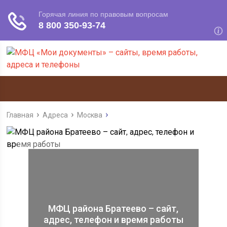
Главная
Адреса
Москва
МФЦ района Братеево – сайт,
адрес, телефон и время работы