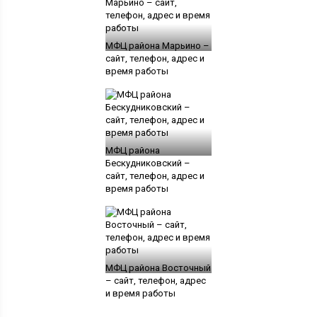
МФЦ района Марьино –
сайт, телефон, адрес и
время работы
МФЦ района
Бескудниковский –
сайт, телефон, адрес и
время работы
МФЦ района Восточный
– сайт, телефон, адрес
и время работы