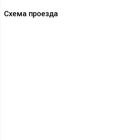
Схема проезда