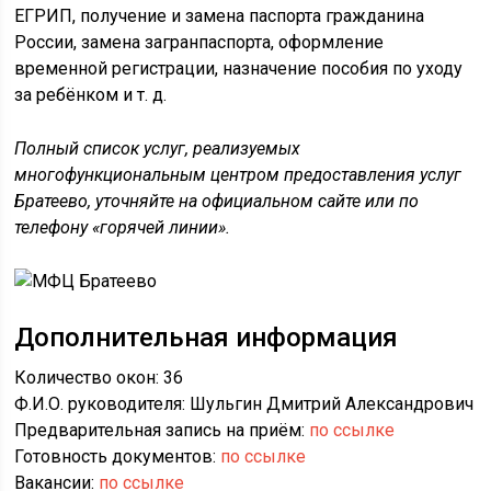
ЕГРИП, получение и замена паспорта гражданина
России, замена загранпаспорта, оформление
временной регистрации, назначение пособия по уходу
за ребёнком и т. д.
Полный список услуг, реализуемых
многофункциональным центром предоставления услуг
Братеево, уточняйте на официальном сайте или по
телефону «горячей линии».
Дополнительная информация
Количество окон: 36
Ф.И.О. руководителя: Шульгин Дмитрий Александрович
Предварительная запись на приём:
по ссылке
Готовность документов:
по ссылке
Вакансии:
по ссылке