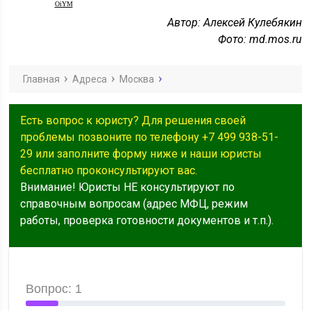
OiYM
Автор: Алексей Кулебякин
Фото: md.mos.ru
Главная
Адреса
Москва
Есть вопрос к юристу? Для решения своей
проблемы позвоните по телефону +7 499 938-51-
29 или заполните форму ниже и наши юристы
бесплатно проконсультируют вас.
Внимание! Юристы НЕ консультируют по
справочным вопросам (адрес МФЦ, режим
работы, проверка готовности документов и т.п.).