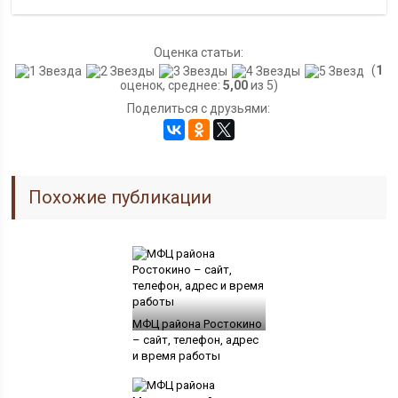
Оценка статьи:
(
1
оценок, среднее:
5,00
из 5)
Поделиться с друзьями:
Похожие публикации
МФЦ района Ростокино
– сайт, телефон, адрес
и время работы