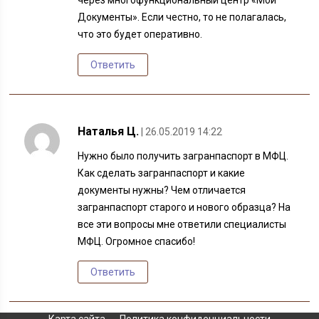
через многофункциональный центр «Мои
Документы». Если честно, то не полагалась,
что это будет оперативно.
Ответить
Наталья Ц.
| 26.05.2019 14:22
Нужно было получить загранпаспорт в МФЦ.
Как сделать загранпаспорт и какие
документы нужны? Чем отличается
загранпаспорт старого и нового образца? На
все эти вопросы мне ответили специалисты
МФЦ. Огромное спасибо!
Ответить