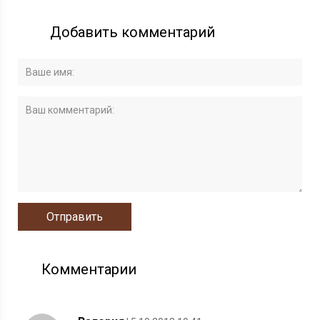
Добавить комментарий
Комментарии