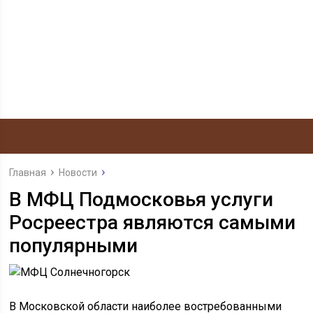
Главная
Новости
В МФЦ Подмосковья услуги
Росреестра являются самыми
популярными
В Московской области наиболее востребованными