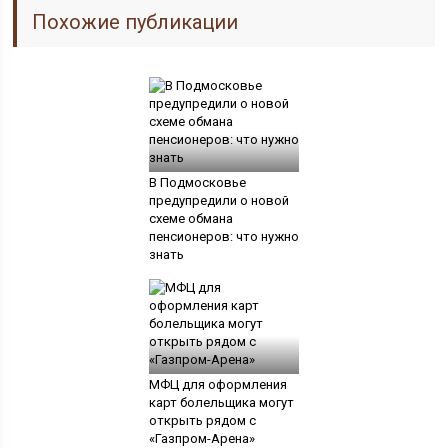
Похожие публикации
В Подмосковье
предупредили о новой
схеме обмана
пенсионеров: что нужно
знать
МФЦ для оформления
карт болельщика могут
открыть рядом с
«Газпром-Арена»