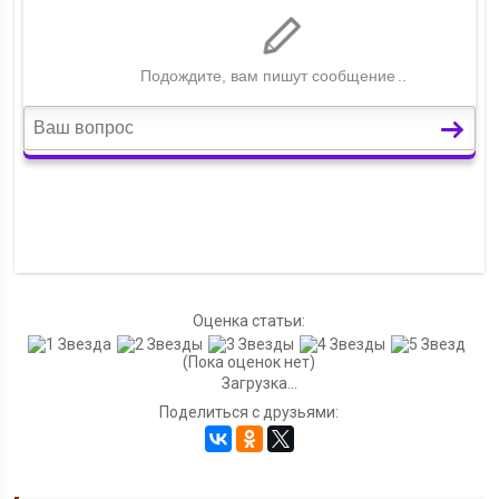
Оценка статьи:
(Пока оценок нет)
Загрузка...
Поделиться с друзьями: