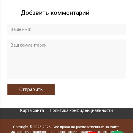
Добавить комментарий
Карта сайта
Политика конфиденциальности
Copyright © 2025-2026. Все права на расположенные на сайте
материалы охраняются в соответствии с законодательством РФ.