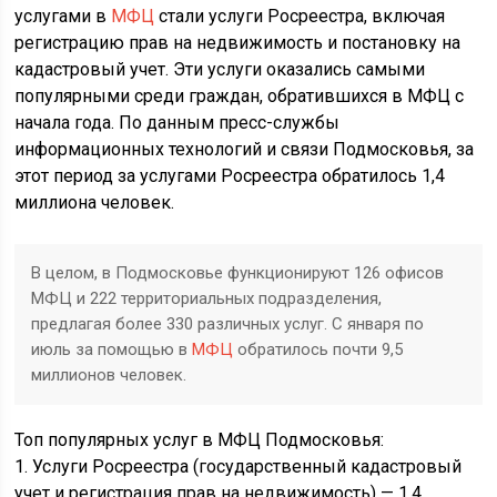
услугами в
МФЦ
стали услуги Росреестра, включая
регистрацию прав на недвижимость и постановку на
кадастровый учет. Эти услуги оказались самыми
популярными среди граждан, обратившихся в МФЦ с
начала года. По данным пресс-службы
информационных технологий и связи Подмосковья, за
этот период за услугами Росреестра обратилось 1,4
миллиона человек.
В целом, в Подмосковье функционируют 126 офисов
МФЦ и 222 территориальных подразделения,
предлагая более 330 различных услуг. С января по
июль за помощью в
МФЦ
обратилось почти 9,5
миллионов человек.
Топ популярных услуг в МФЦ Подмосковья:
1. Услуги Росреестра (государственный кадастровый
учет и регистрация прав на недвижимость) — 1,4