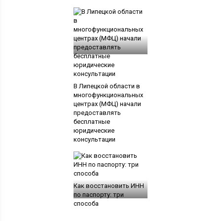
В Липецкой области в
многофункциональных
центрах (МФЦ) начали
предоставлять
бесплатные
юридические
консультации
Как восстановить ИНН
по паспорту: три
способа