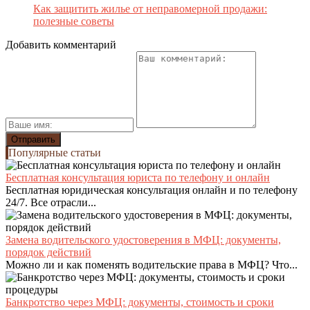
Как защитить жилье от неправомерной продажи:
полезные советы
Добавить комментарий
Популярные статьи
Бесплатная консультация юриста по телефону и онлайн
Бесплатная юридическая консультация онлайн и по телефону
24/7. Все отрасли...
Замена водительского удостоверения в МФЦ: документы,
порядок действий
Можно ли и как поменять водительские права в МФЦ? Что...
Банкротство через МФЦ: документы, стоимость и сроки