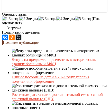
Оценка статьи:
(Пока
оценок нет)
Загрузка...
Поделиться с друзьями:
Похожие публикации
Депутаты предложили разместить в исторических
зданиях больницы и МФЦ
Единое пособие на детей в 2024 году: условия
получения и оформление
Россиянам рассказали о дополнительной ежемесячной
денежной выплате (ЕДВ)