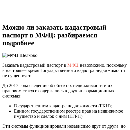
Можно ли заказать кадастровый
паспорт в МФЦ: разбираемся
подробнее
Заказать кадастровый паспорт в
МФЦ
невозможно, поскольку
в настоящее время Государственного кадастра недвижимости
не существует.
До 2017 года сведения об объектах недвижимости и их
правовом статусе содержались в двух информационных
системах:
Государственном кадастре недвижимости (ГКН);
Едином государственном реестре прав на недвижимое
имущество и сделок с ним (ЕГРП).
Эти системы функционировали независимо друг от друга, но