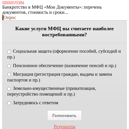
процедуры
Банкротство в МФЦ «Мои Документы»: перечень
документов, стоимость и сроки...
Опрос
Какие услуги МФЦ вы считаете наиболее
востребованными?
Социальная защита (оформление пособий, субсидий и
пр.)
Пенсионное обеспечение (назначение пенсий и пр.)
Миграция (регистрация граждан, выдача и замена
паспортов и пр.)
Земельно-имущественные (приватизация,
переустройство помещений и пр.)
Затрудняюсь с ответом
Результаты