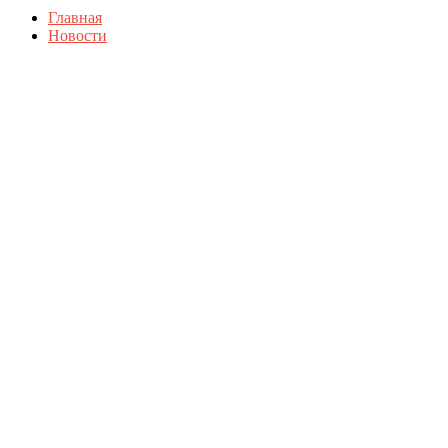
Главная
Новости