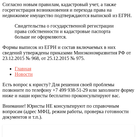
Согласно новым правилам, кадастровый учет, а также
госрегистрация возникновения и перехода права на
недвижимое имущество подтверждаются выпиской из ЕГРН.
Свидетельства о государственной регистрации
права собственности и кадастровые паспорта
больше не оформляются.
Формы выписок из ЕГРН и состав включаемых в них
сведений утверждены приказами Минэкономразвития РФ от
23.12.2015 № 968, от 25.12.2015 № 975.
Главная
Новости
Есть вопрос к юристу? Для решения своей проблемы
позвоните по телефону +7 499 938-51-29 или заполните форму
ниже и наши юристы бесплатно проконсультируют вас.
Внимание! Юристы НЕ консультируют по справочным
вопросам (адрес МФЦ, режим работы, проверка готовности
документов и т.п.).