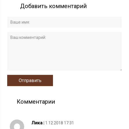
Добавить комментарий
Комментарии
Лика
| 1.12.2018 17:31