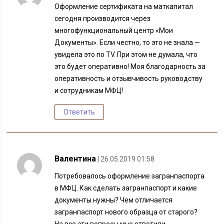
Оформление сертификата на маткапитал
сегодня производится через
многофункциональный центр «Мои
Документы». Если честно, то это не знала —
увидела это по TV. При этом не думала, что
это будет оперативно! Моя благодарность за
оперативность и отзывчивость руководству
и сотрудникам МФЦ!
Ответить
Валентина
| 26.05.2019 01:58
Потребовалось оформление загранпаспорта
в МФЦ. Как сделать загранпаспорт и какие
документы нужны? Чем отличается
загранпаспорт нового образца от старого?