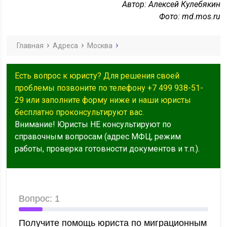
Автор: Алексей Кулебякин
Фото: md.mos.ru
Главная
Адреса
Москва
Есть вопрос к юристу? Для решения своей
проблемы позвоните по телефону +7 499 938-51-
29 или заполните форму ниже и наши юристы
бесплатно проконсультируют вас.
Внимание! Юристы НЕ консультируют по
справочным вопросам (адрес МФЦ, режим
работы, проверка готовности документов и т.п.).