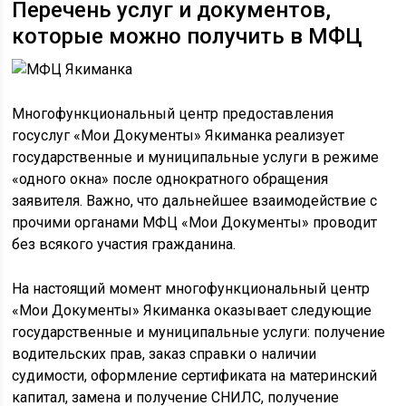
Перечень услуг и документов,
которые можно получить в МФЦ
Многофункциональный центр предоставления
госуслуг «Мои Документы» Якиманка реализует
государственные и муниципальные услуги в режиме
«одного окна» после однократного обращения
заявителя. Важно, что дальнейшее взаимодействие с
прочими органами МФЦ «Мои Документы» проводит
без всякого участия гражданина.
На настоящий момент многофункциональный центр
«Мои Документы» Якиманка оказывает следующие
государственные и муниципальные услуги: получение
водительских прав, заказ справки о наличии
судимости, оформление сертификата на материнский
капитал, замена и получение СНИЛС, получение