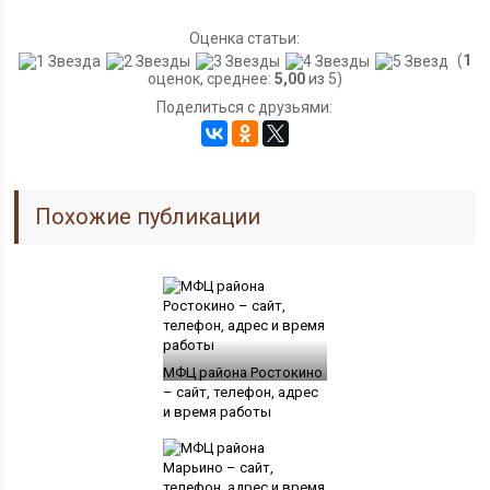
Оценка статьи:
(
1
оценок, среднее:
5,00
из 5)
Поделиться с друзьями:
Похожие публикации
МФЦ района Ростокино
– сайт, телефон, адрес
и время работы