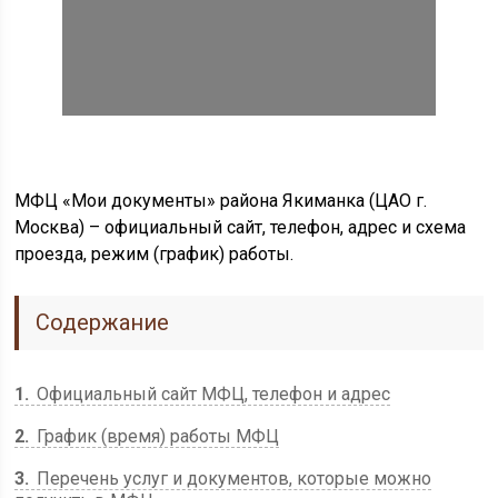
МФЦ «Мои документы» района Якиманка (ЦАО г.
Москва) – официальный сайт, телефон, адрес и схема
проезда, режим (график) работы.
Содержание
1
Официальный сайт МФЦ, телефон и адрес
2
График (время) работы МФЦ
3
Перечень услуг и документов, которые можно