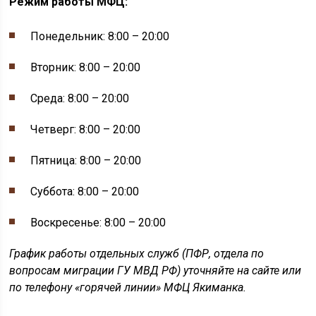
Режим работы МФЦ:
Понедельник: 8:00 – 20:00
Вторник: 8:00 – 20:00
Среда: 8:00 – 20:00
Четверг: 8:00 – 20:00
Пятница: 8:00 – 20:00
Суббота: 8:00 – 20:00
Воскресенье: 8:00 – 20:00
График работы отдельных служб (ПФР, отдела по
вопросам миграции ГУ МВД РФ) уточняйте на сайте или
по телефону «горячей линии» МФЦ Якиманка.