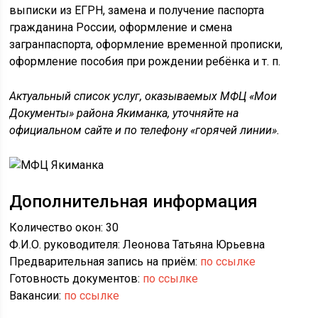
выписки из ЕГРН, замена и получение паспорта
гражданина России, оформление и смена
загранпаспорта, оформление временной прописки,
оформление пособия при рождении ребёнка и т. п.
Актуальный список услуг, оказываемых МФЦ «Мои
Документы» района Якиманка, уточняйте на
официальном сайте и по телефону «горячей линии».
Дополнительная информация
Количество окон: 30
Ф.И.О. руководителя: Леонова Татьяна Юрьевна
Предварительная запись на приём:
по ссылке
Готовность документов:
по ссылке
Вакансии:
по ссылке