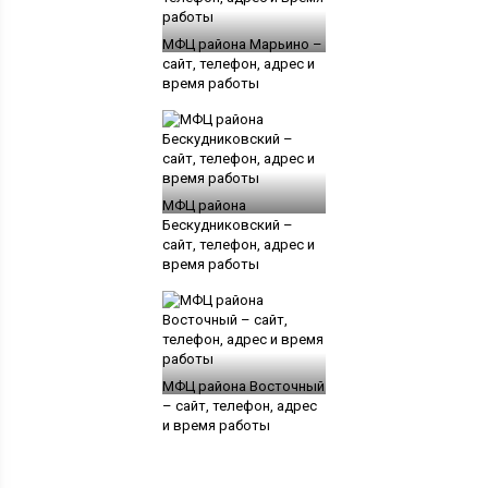
МФЦ района Марьино –
сайт, телефон, адрес и
время работы
МФЦ района
Бескудниковский –
сайт, телефон, адрес и
время работы
МФЦ района Восточный
– сайт, телефон, адрес
и время работы