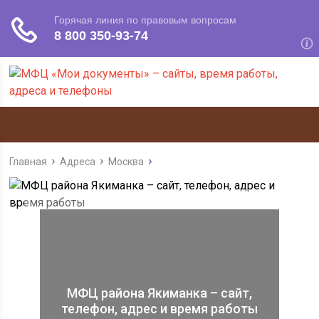
Главная
Адреса
Москва
МФЦ района Якиманка – сайт,
телефон, адрес и время работы