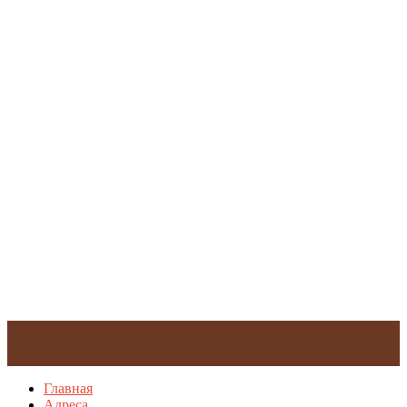
Главная
Адреса