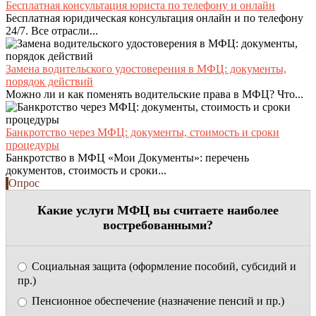
Бесплатная консультация юриста по телефону и онлайн
Бесплатная юридическая консультация онлайн и по телефону
24/7. Все отрасли...
Замена водительского удостоверения в МФЦ: документы,
порядок действий
Можно ли и как поменять водительские права в МФЦ? Что...
Банкротство через МФЦ: документы, стоимость и сроки
процедуры
Банкротство в МФЦ «Мои Документы»: перечень
документов, стоимость и сроки...
Опрос
Какие услуги МФЦ вы считаете наиболее
востребованными?
Социальная защита (оформление пособий, субсидий и
пр.)
Пенсионное обеспечение (назначение пенсий и пр.)