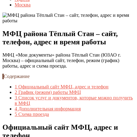
Москва
МФЦ района Тёплый Стан – сайт,
телефон, адрес и время работы
МФЦ «Мои документы» района Тёплый Стан (ЮЗАО г.
Москва) – официальный сайт, телефон, режим (график)
работы, адрес и схема проезда.
Содержание
1
Официальный сайт МФЦ, адрес и телефон
2
График (режим) работы МФЦ
3
Список услуг и документов, которые можно получить
в МФЦ
4
Дополнительная информация
5
Схема проезда
Официальный сайт МФЦ, адрес и
телефон