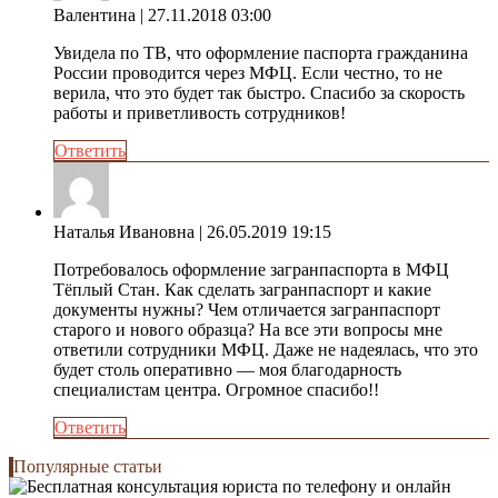
Валентина
| 27.11.2018 03:00
Увидела по ТВ, что оформление паспорта гражданина
России проводится через МФЦ. Если честно, то не
верила, что это будет так быстро. Спасибо за скорость
работы и приветливость сотрудников!
Ответить
Наталья Ивановна
| 26.05.2019 19:15
Потребовалось оформление загранпаспорта в МФЦ
Тёплый Стан. Как сделать загранпаспорт и какие
документы нужны? Чем отличается загранпаспорт
старого и нового образца? На все эти вопросы мне
ответили сотрудники МФЦ. Даже не надеялась, что это
будет столь оперативно — моя благодарность
специалистам центра. Огромное спасибо!!
Ответить
Популярные статьи