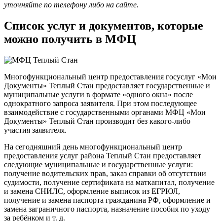
уточняйте по телефону либо на сайте.
Список услуг и документов, которые
можно получить в МФЦ
Многофункциональный центр предоставления госуслуг «Мои
Документы» Теплый Стан предоставляет государственные и
муниципальные услуги в формате «одного окна» после
однократного запроса заявителя. При этом последующее
взаимодействие с государственными органами МФЦ «Мои
Документы» Теплый Стан производит без какого-либо
участия заявителя.
На сегодняшний день многофункциональный центр
предоставления услуг района Теплый Стан предоставляет
следующие муниципальные и государственные услуги:
получение водительских прав, заказ справки об отсутствии
судимости, получение сертификата на маткапитал, получение
и замена СНИЛС, оформление выписок из ЕГРЮЛ,
получение и замена паспорта гражданина РФ, оформление и
замена заграничного паспорта, назначение пособия по уходу
за ребёнком и т. д.