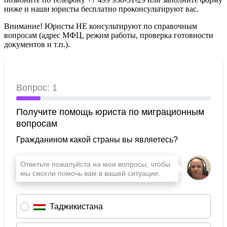
ниже и наши юристы бесплатно проконсультируют вас.
Внимание! Юристы НЕ консультируют по справочным
вопросам (адрес МФЦ, режим работы, проверка готовности
документов и т.п.).