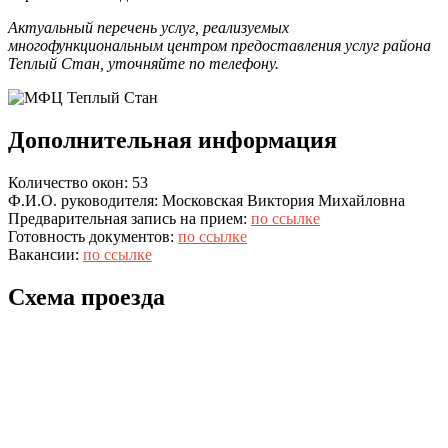
Актуальный перечень услуг, реализуемых
многофункциональным центром предоставления услуг района
Теплый Стан, уточняйте по телефону.
Дополнительная информация
Количество окон: 53
Ф.И.О. руководителя: Московская Виктория Михайловна
Предварительная запись на прием:
по ссылке
Готовность документов:
по ссылке
Вакансии:
по ссылке
Схема проезда