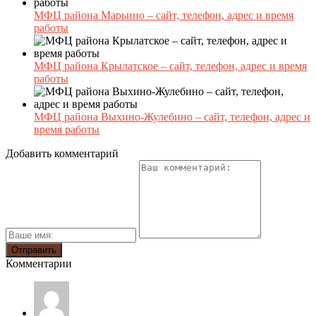
МФЦ района Марьино – сайт, телефон, адрес и время
работы
МФЦ района Крылатское – сайт, телефон, адрес и время
работы
МФЦ района Выхино-Жулебино – сайт, телефон, адрес и
время работы
Добавить комментарий
Комментарии