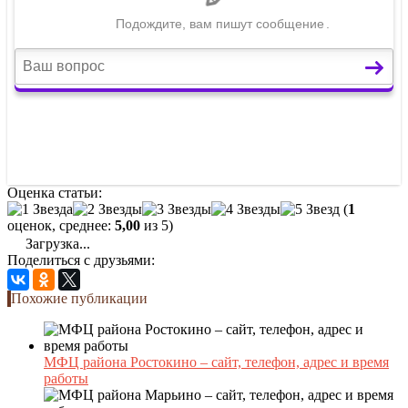
Оценка статьи:
(
1
оценок, среднее:
5,00
из 5)
Загрузка...
Поделиться с друзьями:
Похожие публикации
МФЦ района Ростокино – сайт, телефон, адрес и время
работы