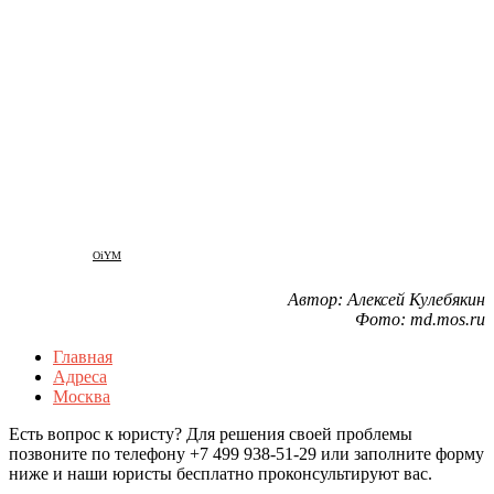
OiYM
Автор: Алексей Кулебякин
Фото: md.mos.ru
Главная
Адреса
Москва
Есть вопрос к юристу? Для решения своей проблемы
позвоните по телефону +7 499 938-51-29 или заполните форму
ниже и наши юристы бесплатно проконсультируют вас.