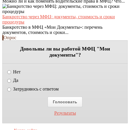
Можно ли и как поменять водительские права в МФЦ? Что...
Банкротство через МФЦ: документы, стоимость и сроки
процедуры
Банкротство в МФЦ «Мои Документы»: перечень
документов, стоимость и сроки...
Опрос
Довольны ли вы работой МФЦ "Мои
документы"?
Нет
Да
Затрудняюсь с ответом
Результаты