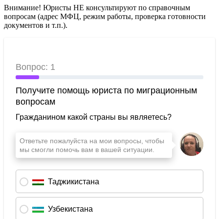
Внимание! Юристы НЕ консультируют по справочным
вопросам (адрес МФЦ, режим работы, проверка готовности
документов и т.п.).