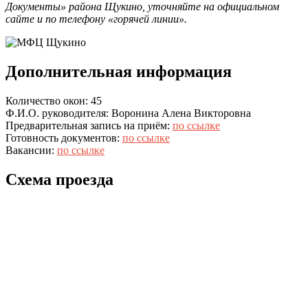
Документы» района Щукино, уточняйте на официальном
сайте и по телефону «горячей линии».
Дополнительная информация
Количество окон: 45
Ф.И.О. руководителя: Воронина Алена Викторовна
Предварительная запись на приём:
по ссылке
Готовность документов:
по ссылке
Вакансии:
по ссылке
Схема проезда