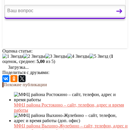
Оценка статьи:
(
1
оценок, среднее:
5,00
из 5)
Загрузка...
Поделиться с друзьями:
Похожие публикации
МФЦ района Ростокино – сайт, телефон, адрес и время
работы
МФЦ района Выхино-Жулебино – сайт, телефон, адрес и