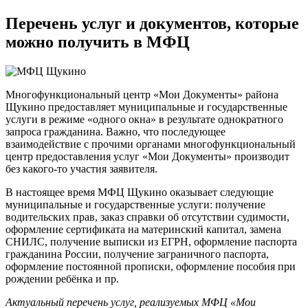
Перечень услуг и документов, которые
можно получить в МФЦ
Многофункциональный центр «Мои Документы» района
Щукино предоставляет муниципальные и государственные
услуги в режиме «одного окна» в результате однократного
запроса гражданина. Важно, что последующее
взаимодействие с прочими органами многофункциональный
центр предоставления услуг «Мои Документы» производит
без какого-то участия заявителя.
В настоящее время МФЦ Щукино оказывает следующие
муниципальные и государственные услуги: получение
водительских прав, заказ справки об отсутствии судимости,
оформление сертификата на материнский капитал, замена
СНИЛС, получение выписки из ЕГРН, оформление паспорта
гражданина России, получение заграничного паспорта,
оформление постоянной прописки, оформление пособия при
рождении ребёнка и пр.
Актуальный перечень услуг, реализуемых МФЦ «Мои