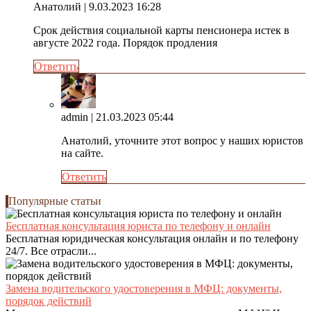
Анатолий
| 9.03.2023 16:28
Срок действия социальной карты пенсионера истек в
августе 2022 года. Порядок продления
Ответить
admin
| 21.03.2023 05:44
Анатолий, уточните этот вопрос у наших юристов
на сайте.
Ответить
Популярные статьи
Бесплатная консультация юриста по телефону и онлайн
Бесплатная юридическая консультация онлайн и по телефону
24/7. Все отрасли...
Замена водительского удостоверения в МФЦ: документы,
порядок действий