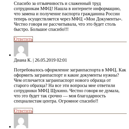
Спасибо за отзывчивость и слаженный труд
сотрудникам МФЦ! Нашла в интернете информацию,
что замена и получение паспорта гражданина России
теперь осуществляется через МФЦ «Мои Документы».
Честно говоря не рассчитывала, что это будет столь
быстро. Большое спасибо!!!
Ответить
Диана К.
| 26.05.2019 02:01
Потребовалось оформление загранпаспорта в МФЦ. Как
оформить загранпаспорт и какие документы нужны?
Чем отличается загранпаспорт нового образца от
старого образца? На все эти вопросы мне ответили
сотрудники МФЦ Щукино. Честно говоря не думала,
что это будет так срочно — моя благодарность
специалистам центра. Огромное спасибо!!
Ответить