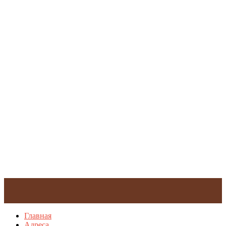
Главная
Адреса