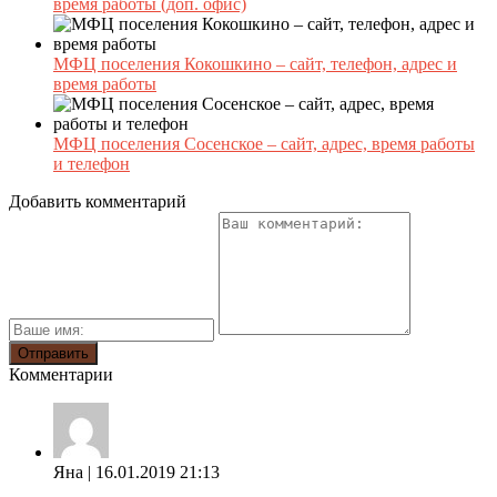
время работы (доп. офис)
МФЦ поселения Кокошкино – сайт, телефон, адрес и
время работы
МФЦ поселения Сосенское – сайт, адрес, время работы
и телефон
Добавить комментарий
Комментарии
Яна
| 16.01.2019 21:13