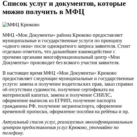
Список услуг и документов, которые
можно получить в МФЦ
МФЦ «Мои Документы» района Крюково предоставляет
муниципальные и государственные услуги по принципу
«одного окна» после однократного запроса заявителя. Стоит
отдельно отметить, что дальнейшее взаимодействие с
прочими органами многофункциональный центр «Мои
Документы» производит без всякого участия заявителя.
В настоящее время МФЦ «Мои Документы» Крюково
предоставляет следующие муниципальные и государственные
услуги: замена и получение водительских прав, заказ справки
об отсутствии судимости, получение сертификата на
материнский капитал, замена и получение СНИЛС,
оформление выписок из ЕГРИП, получение паспорта
гражданина РФ, получение загранпаспорта, оформление
временной прописки, оформление пособия на ребёнка и пр.
Актуальный список услуг, реализуемых многофункциональным
центром предоставления услуг Крюково, уточняйте по
телефону.