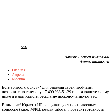
OiYM
Автор: Алексей Кулебякин
Фото: md.mos.ru
Главная
Адреса
Москва
Есть вопрос к юристу? Для решения своей проблемы
позвоните по телефону +7 499 938-51-29 или заполните форму
ниже и наши юристы бесплатно проконсультируют вас.
Внимание! Юристы НЕ консультируют по справочным
вопросам (адрес МФЦ, режим работы, проверка готовности