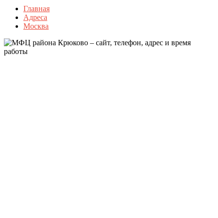
Главная
Адреса
Москва