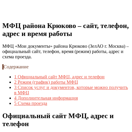
МФЦ района Крюково – сайт, телефон,
адрес и время работы
МФЦ «Мои документы» района Крюково (ЗелАО г. Москва) –
официальный сайт, телефон, время (режим) работы, адрес и
схема проезда.
Содержание
1
Официальный сайт МФЦ, адрес и телефон
2
Режим (график) работы МФЦ
3
Список услуг и документов, которые можно получить
в МФЦ
4
Дополнительная информация
5
Схема проезда
Официальный сайт МФЦ, адрес и
телефон