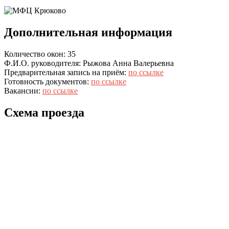
Дополнительная информация
Количество окон: 35
Ф.И.О. руководителя: Рыжова Анна Валерьевна
Предварительная запись на приём:
по ссылке
Готовность документов:
по ссылке
Вакансии:
по ссылке
Схема проезда