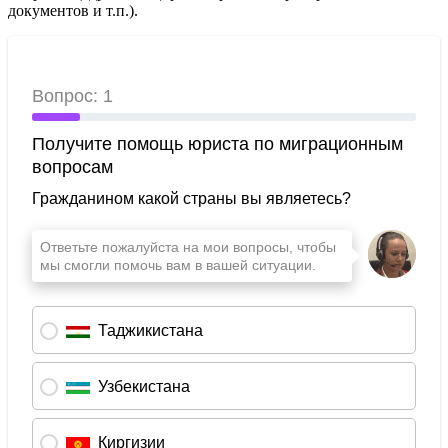
документов и т.п.).