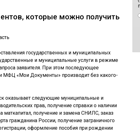
ментов, которые можно получить
ставления государственных и муниципальных
сударственные и муниципальные услуги в режиме
запроса заявителя. При этом последующее
и МФЦ «Мои Документы» производит без какого-
ск оказывает следующие муниципальные и
 водительских прав, получение справки о наличии
а маткапитал, получение и замена СНИЛС, заказ
рта гражданина России, получение заграничного
регистрации, оформление пособия при рождении