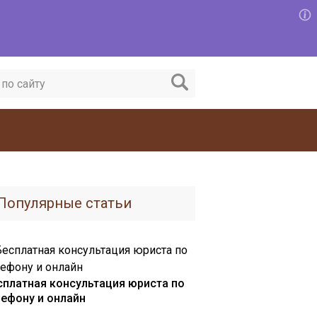
Популярные статьи
сплатная консультация юриста по
лефону и онлайн