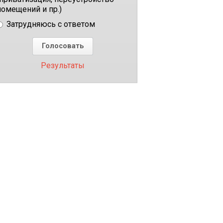
помещений и пр.)
Затрудняюсь с ответом
Результаты