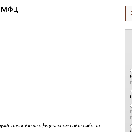
ы МФЦ
п
ужб уточняйте на официальном сайте либо по