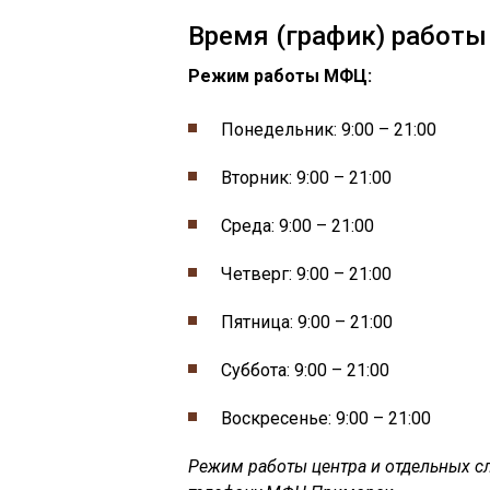
Время (график) работ
Режим работы МФЦ:
Понедельник: 9:00 – 21:00
Вторник: 9:00 – 21:00
Среда: 9:00 – 21:00
Четверг: 9:00 – 21:00
Пятница: 9:00 – 21:00
Суббота: 9:00 – 21:00
Воскресенье: 9:00 – 21:00
Режим работы центра и отдельных сл